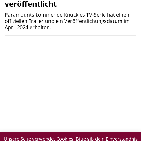
veröffentlicht
Paramounts kommende Knuckles TV-Serie hat einen
offiziellen Trailer und ein Veröffentlichungsdatum im
April 2024 erhalten.
Unsere Seite verwendet Cookies. Bitte gib dein Einverständnis