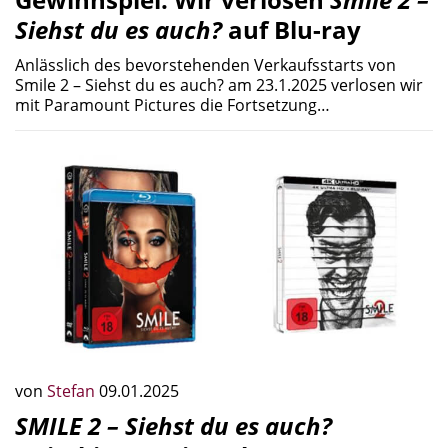
Siehst du es auch?
auf Blu-ray
Anlässlich des bevorstehenden Verkaufsstarts von
Smile 2 – Siehst du es auch? am 23.1.2025 verlosen wir
mit Paramount Pictures die Fortsetzung…
von
Stefan
09.01.2025
SMILE 2 – Siehst du es auch?