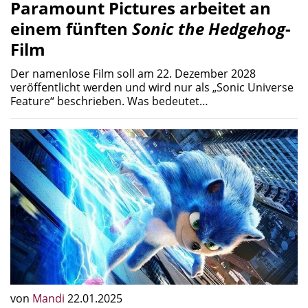
Paramount Pictures arbeitet an
einem fünften
Sonic the Hedgehog
-
Film
Der namenlose Film soll am 22. Dezember 2028
veröffentlicht werden und wird nur als „Sonic Universe
Feature“ beschrieben. Was bedeutet…
von
Mandi
22.01.2025