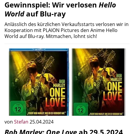
Gewinnspiel: Wir verlosen
Hello
World
auf Blu-ray
Anlässlich des kürzlichen Verkaufsstarts verlosen wir in
Kooperation mit PLAION Pictures den Anime Hello
World auf Blu-ray. Mitmachen, lohnt sich!
von
Stefan
25.04.2024
Bob Marley: One Love
ab 29.5.2024