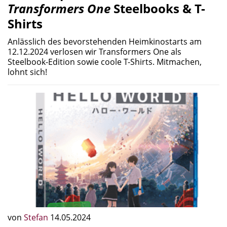
Transformers One
Steelbooks & T-
Shirts
Anlässlich des bevorstehenden Heimkinostarts am
12.12.2024 verlosen wir Transformers One als
Steelbook-Edition sowie coole T-Shirts. Mitmachen,
lohnt sich!
von
Stefan
14.05.2024