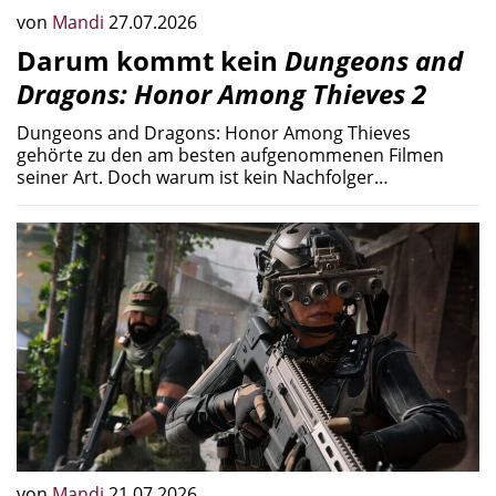
von
Mandi
27.07.2026
Darum kommt kein
Dungeons and
Dragons: Honor Among Thieves 2
Dungeons and Dragons: Honor Among Thieves
gehörte zu den am besten aufgenommenen Filmen
seiner Art. Doch warum ist kein Nachfolger…
von
Mandi
21.07.2026