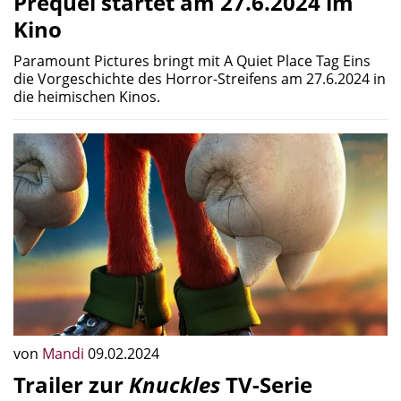
Prequel startet am 27.6.2024 im
Kino
Paramount Pictures bringt mit A Quiet Place Tag Eins
die Vorgeschichte des Horror-Streifens am 27.6.2024 in
die heimischen Kinos.
von
Mandi
09.02.2024
Trailer zur
Knuckles
TV-Serie