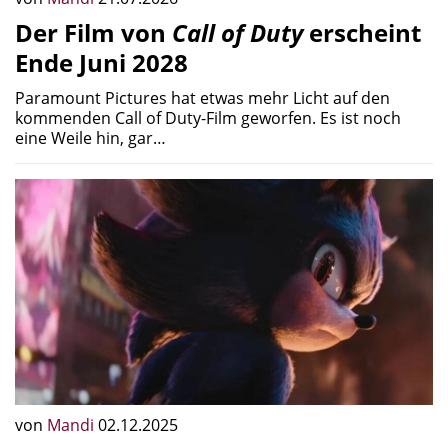
Der Film von
Call of Duty
erscheint
Ende Juni 2028
Paramount Pictures hat etwas mehr Licht auf den
kommenden Call of Duty-Film geworfen. Es ist noch
eine Weile hin, gar…
von
Mandi
02.12.2025