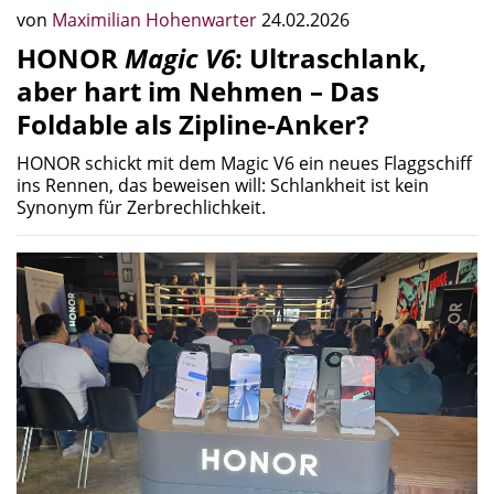
von
Maximilian Hohenwarter
24.02.2026
HONOR
Magic V6
: Ultraschlank,
aber hart im Nehmen – Das
Foldable als Zipline-Anker?
HONOR schickt mit dem Magic V6 ein neues Flaggschiff
ins Rennen, das beweisen will: Schlankheit ist kein
Synonym für Zerbrechlichkeit.