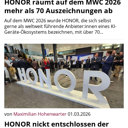
HONOR räumt auf dem MWC 2026
mehr als 70 Auszeichnungen ab
Auf dem MWC 2026 wurde HONOR, die sich selbst
gerne als weltweit führende Anbieter:innen eines KI-
Geräte-Ökosystems bezeichnen, mit über 70…
von
Maximilian Hohenwarter
01.03.2026
HONOR nickt entschlossen der