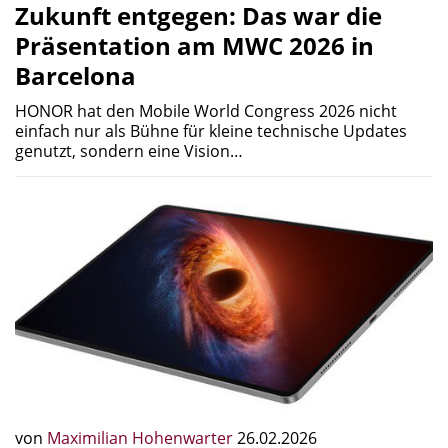
Zukunft entgegen: Das war die
Präsentation am MWC 2026 in
Barcelona
HONOR hat den Mobile World Congress 2026 nicht
einfach nur als Bühne für kleine technische Updates
genutzt, sondern eine Vision…
von
Maximilian Hohenwarter
26.02.2026