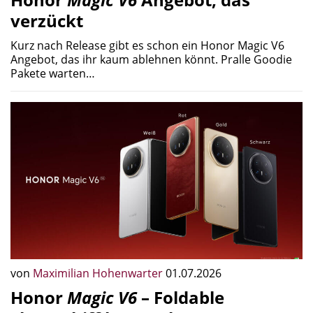
verzückt
Kurz nach Release gibt es schon ein Honor Magic V6
Angebot, das ihr kaum ablehnen könnt. Pralle Goodie
Pakete warten…
von
Maximilian Hohenwarter
01.07.2026
Honor
Magic V6
– Foldable