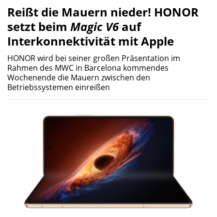
Reißt die Mauern nieder! HONOR
setzt beim
Magic V6
auf
Interkonnektivität mit Apple
HONOR wird bei seiner großen Präsentation im
Rahmen des MWC in Barcelona kommendes
Wochenende die Mauern zwischen den
Betriebssystemen einreißen