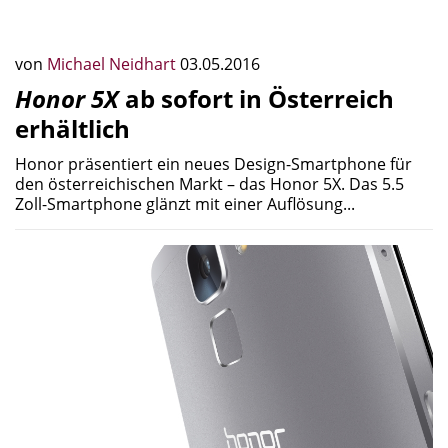
von
Michael Neidhart
03.05.2016
Honor 5X
ab sofort in Österreich
erhältlich
Honor präsentiert ein neues Design-Smartphone für
den österreichischen Markt – das Honor 5X. Das 5.5
Zoll-Smartphone glänzt mit einer Auflösung...