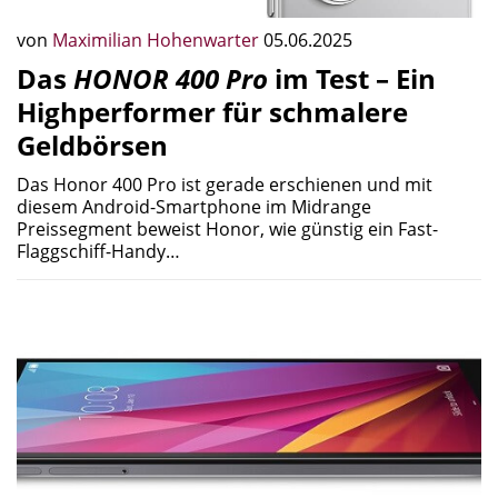
von
Maximilian Hohenwarter
05.06.2025
Das
HONOR 400 Pro
im Test – Ein
Highperformer für schmalere
Geldbörsen
Das Honor 400 Pro ist gerade erschienen und mit
diesem Android-Smartphone im Midrange
Preissegment beweist Honor, wie günstig ein Fast-
Flaggschiff-Handy…