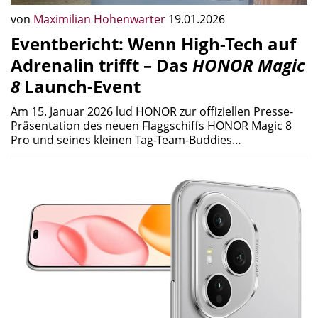
von
Maximilian Hohenwarter
19.01.2026
Eventbericht: Wenn High-Tech auf
Adrenalin trifft – Das
HONOR Magic
8
Launch-Event
Am 15. Januar 2026 lud HONOR zur offiziellen Presse-
Präsentation des neuen Flaggschiffs HONOR Magic 8
Pro und seines kleinen Tag-Team-Buddies…