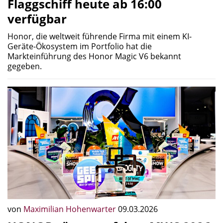
Flaggschiff heute ab 16:00
verfügbar
Honor, die weltweit führende Firma mit einem KI-
Geräte-Ökosystem im Portfolio hat die
Markteinführung des Honor Magic V6 bekannt
gegeben.
von
Maximilian Hohenwarter
09.03.2026