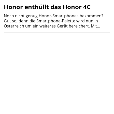
Honor enthüllt das Honor 4C
Noch nicht genug Honor-Smartphones bekommen?
Gut so, denn die Smartphone-Palette wird nun in
Österreich um ein weiteres Gerät bereichert. Mit...