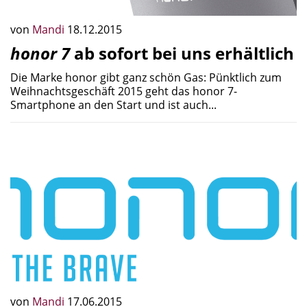
von
Mandi
18.12.2015
honor 7
ab sofort bei uns erhältlich
Die Marke honor gibt ganz schön Gas: Pünktlich zum
Weihnachtsgeschäft 2015 geht das honor 7-
Smartphone an den Start und ist auch...
von
Mandi
17.06.2015