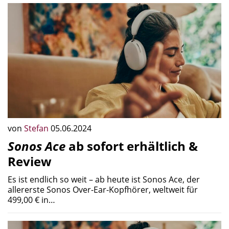
von
Stefan
05.06.2024
Sonos Ace
ab sofort erhältlich &
Review
Es ist endlich so weit – ab heute ist Sonos Ace, der
allererste Sonos Over-Ear-Kopfhörer, weltweit für
499,00 € in…