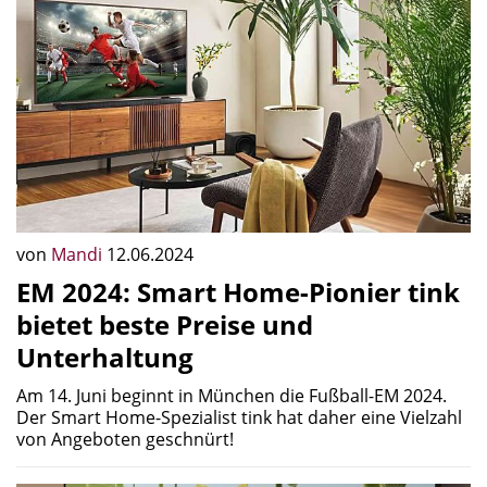
von
Mandi
12.06.2024
EM 2024: Smart Home-Pionier tink
bietet beste Preise und
Unterhaltung
Am 14. Juni beginnt in München die Fußball-EM 2024.
Der Smart Home-Spezialist tink hat daher eine Vielzahl
von Angeboten geschnürt!