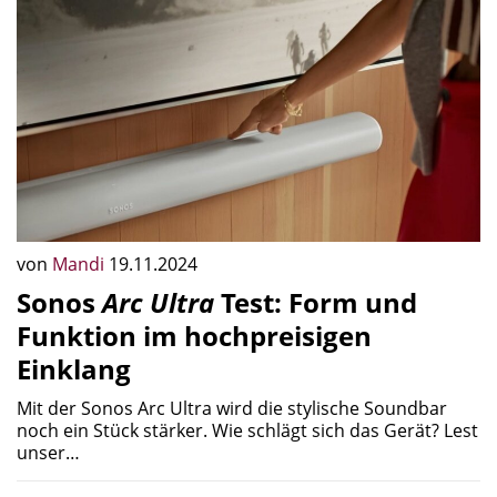
von
Mandi
19.11.2024
Sonos
Arc Ultra
Test: Form und
Funktion im hochpreisigen
Einklang
Mit der Sonos Arc Ultra wird die stylische Soundbar
noch ein Stück stärker. Wie schlägt sich das Gerät? Lest
unser…