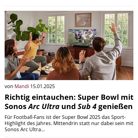
von
Mandi
15.01.2025
Richtig eintauchen: Super Bowl mit
Sonos
Arc Ultra
und
Sub 4
genießen
Für Football-Fans ist der Super Bowl 2025 das Sport-
Highlight des Jahres. Mittendrin statt nur dabei sein mit
Sonos Arc Ultra…