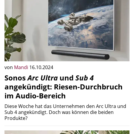
von
Mandi
16.10.2024
Sonos
Arc Ultra
und
Sub 4
angekündigt: Riesen-Durchbruch
im Audio-Bereich
Diese Woche hat das Unternehmen den Arc Ultra und
Sub 4 angekündigt. Doch was können die beiden
Produkte?