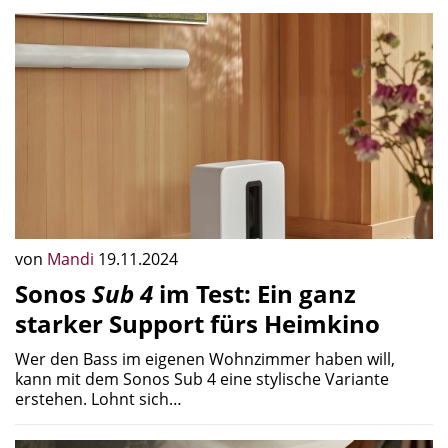
von
Mandi
19.11.2024
Sonos
Sub 4
im Test: Ein ganz
starker Support fürs Heimkino
Wer den Bass im eigenen Wohnzimmer haben will,
kann mit dem Sonos Sub 4 eine stylische Variante
erstehen. Lohnt sich…