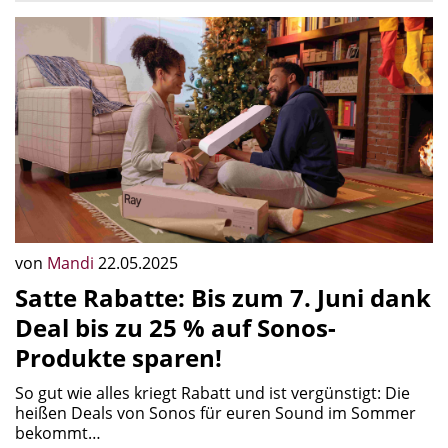
von
Mandi
22.05.2025
Satte Rabatte: Bis zum 7. Juni dank
Deal bis zu 25 % auf Sonos-
Produkte sparen!
So gut wie alles kriegt Rabatt und ist vergünstigt: Die
heißen Deals von Sonos für euren Sound im Sommer
bekommt…