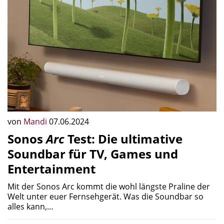
von
Mandi
07.06.2024
Sonos
Arc
Test: Die ultimative
Soundbar für TV, Games und
Entertainment
Mit der Sonos Arc kommt die wohl längste Praline der
Welt unter euer Fernsehgerät. Was die Soundbar so
alles kann,…