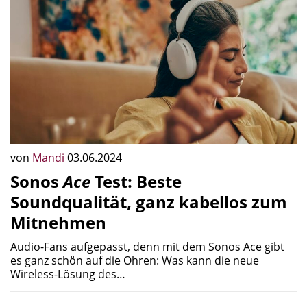
von
Mandi
03.06.2024
Sonos
Ace
Test: Beste
Soundqualität, ganz kabellos zum
Mitnehmen
Audio-Fans aufgepasst, denn mit dem Sonos Ace gibt
es ganz schön auf die Ohren: Was kann die neue
Wireless-Lösung des…