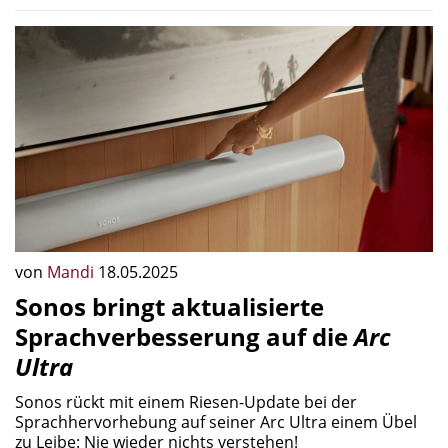
von
Mandi
18.05.2025
Sonos bringt aktualisierte
Sprachverbesserung auf die
Arc
Ultra
Sonos rückt mit einem Riesen-Update bei der
Sprachhervorhebung auf seiner Arc Ultra einem Übel
zu Leibe: Nie wieder nichts verstehen!