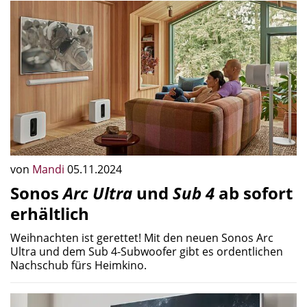
von
Mandi
05.11.2024
Sonos
Arc Ultra
und
Sub 4
ab sofort
erhältlich
Weihnachten ist gerettet! Mit den neuen Sonos Arc
Ultra und dem Sub 4-Subwoofer gibt es ordentlichen
Nachschub fürs Heimkino.