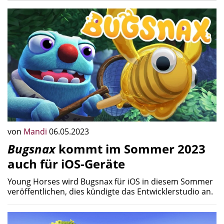
von
Mandi
06.05.2023
Bugsnax
kommt im Sommer 2023
auch für iOS-Geräte
Young Horses wird Bugsnax für iOS in diesem Sommer
veröffentlichen, dies kündigte das Entwicklerstudio an.