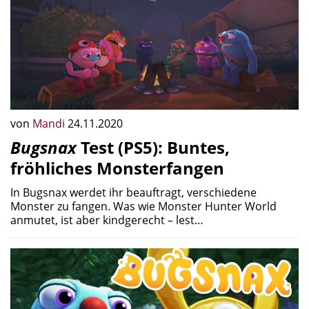
von
Mandi
24.11.2020
Bugsnax
Test (PS5): Buntes,
fröhliches Monsterfangen
In Bugsnax werdet ihr beauftragt, verschiedene
Monster zu fangen. Was wie Monster Hunter World
anmutet, ist aber kindgerecht – lest…