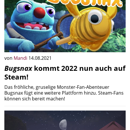
von
Mandi
14.08.2021
Bugsnax
kommt 2022 nun auch auf
Steam!
Das fröhliche, gruselige Monster-Fan-Abenteuer
Bugsnax fügt eine weitere Plattform hinzu. Steam-Fans
können sich bereit machen!