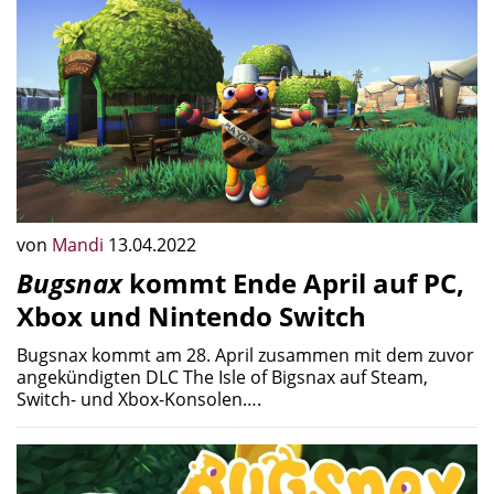
von
Mandi
13.04.2022
Bugsnax
kommt Ende April auf PC,
Xbox und Nintendo Switch
Bugsnax kommt am 28. April zusammen mit dem zuvor
angekündigten DLC The Isle of Bigsnax auf Steam,
Switch- und Xbox-Konsolen….