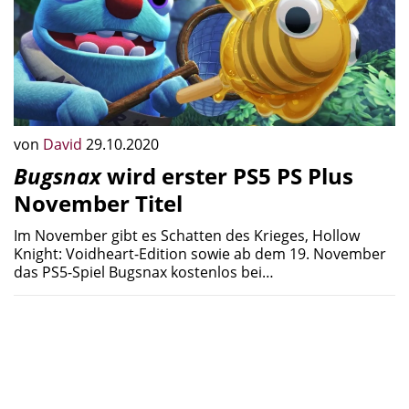
von
David
29.10.2020
Bugsnax
wird erster PS5 PS Plus
November Titel
Im November gibt es Schatten des Krieges, Hollow
Knight: Voidheart-Edition sowie ab dem 19. November
das PS5-Spiel Bugsnax kostenlos bei…