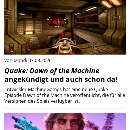
von
Mandi
07.08.2026
Quake: Dawn of the Machine
angekündigt und auch schon da!
Entwickler MachineGames hat eine neue Quake-
Episode Dawn of the Machine veröffentlicht, die für alle
Versionen des Spiels verfügbar ist.