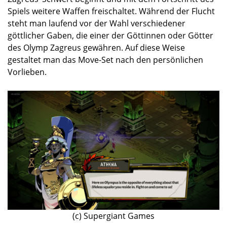
Spiels weitere Waffen freischaltet. Während der Flucht
steht man laufend vor der Wahl verschiedener
göttlicher Gaben, die einer der Göttinnen oder Götter
des Olymp Zagreus gewähren. Auf diese Weise
gestaltet man das Move-Set nach den persönlichen
Vorlieben.
(c) Supergiant Games