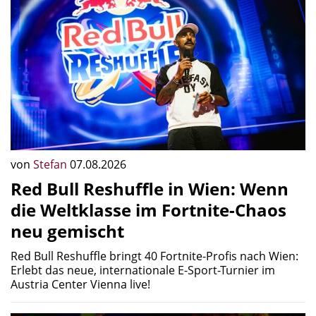
von
Stefan
07.08.2026
Red Bull Reshuffle in Wien: Wenn
die Weltklasse im Fortnite-Chaos
neu gemischt
Red Bull Reshuffle bringt 40 Fortnite-Profis nach Wien:
Erlebt das neue, internationale E-Sport-Turnier im
Austria Center Vienna live!