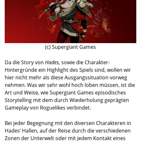
(c) Supergiant Games
Da die Story von
Hades,
sowie die Charakter-
Hintergründe ein Highlight des Spiels sind, wollen wir
hier nicht mehr als diese Ausgangssituation vorweg
nehmen. Was wir sehr wohl hoch loben müssen, ist die
Art und Weise, wie Supergiant Games episodisches
Storytelling mit dem durch Wiederholung geprägten
Gameplay von Roguelikes verbindet.
Bei jeder Begegnung mit den diversen Charakteren in
Hades‘ Hallen, auf der Reise durch die verschiedenen
Zonen der Unterwelt oder mit jedem Kontakt eines