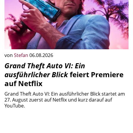
von
Stefan
06.08.2026
Grand Theft Auto VI: Ein
ausführlicher Blick
feiert Premiere
auf Netflix
Grand Theft Auto VI: Ein ausführlicher Blick startet am
27. August zuerst auf Netflix und kurz darauf auf
YouTube.