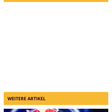
WEITERE ARTIKEL