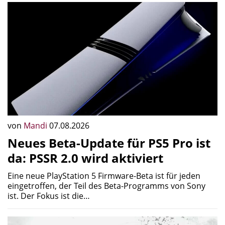
von
Mandi
07.08.2026
Neues Beta-Update für PS5 Pro ist
da: PSSR 2.0 wird aktiviert
Eine neue PlayStation 5 Firmware-Beta ist für jeden
eingetroffen, der Teil des Beta-Programms von Sony
ist. Der Fokus ist die…