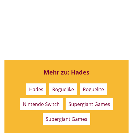
Mehr zu: Hades
Hades
Roguelike
Roguelite
Nintendo Switch
Supergiant Games
Supergiant Games