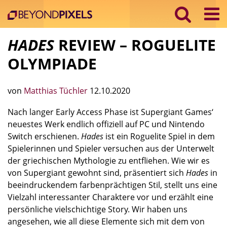
HADES
REVIEW – ROGUELITE
OLYMPIADE
von
Matthias Tüchler
12.10.2020
Nach langer Early Access Phase ist Supergiant Games‘
neuestes Werk endlich offiziell auf PC und Nintendo
Switch erschienen.
Hades
ist ein Roguelite Spiel in dem
Spielerinnen und Spieler versuchen aus der Unterwelt
der griechischen Mythologie zu entfliehen. Wie wir es
von Supergiant gewohnt sind, präsentiert sich
Hades
in
beeindruckendem farbenprächtigen Stil, stellt uns eine
Vielzahl interessanter Charaktere vor und erzählt eine
persönliche vielschichtige Story. Wir haben uns
angesehen, wie all diese Elemente sich mit dem von