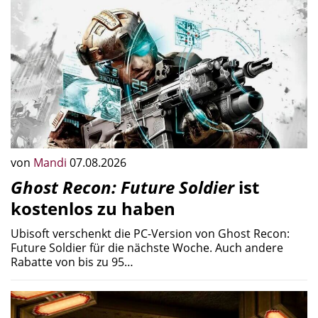
von
Mandi
07.08.2026
Ghost Recon: Future Soldier
ist
kostenlos zu haben
Ubisoft verschenkt die PC-Version von Ghost Recon:
Future Soldier für die nächste Woche. Auch andere
Rabatte von bis zu 95…