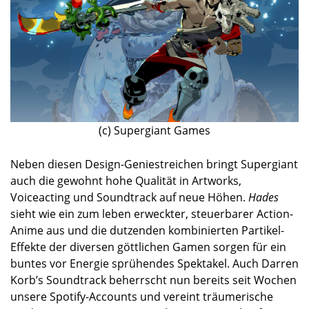
(c) Supergiant Games
Neben diesen Design-Geniestreichen bringt Supergiant
auch die gewohnt hohe Qualität in Artworks,
Voiceacting und Soundtrack auf neue Höhen.
Hades
sieht wie ein zum leben erweckter, steuerbarer Action-
Anime aus und die dutzenden kombinierten Partikel-
Effekte der diversen göttlichen Gamen sorgen für ein
buntes vor Energie sprühendes Spektakel. Auch Darren
Korb’s Soundtrack beherrscht nun bereits seit Wochen
unsere Spotify-Accounts und vereint träumerische