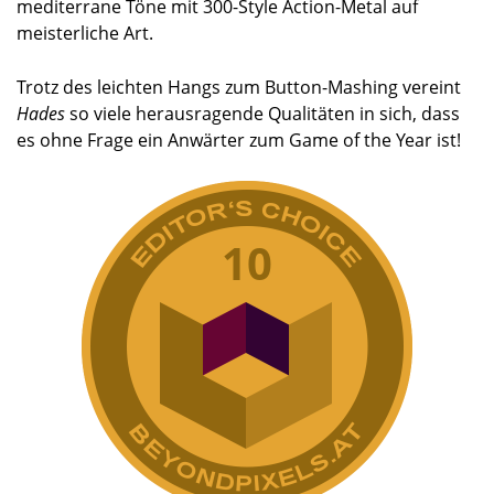
mediterrane Töne mit 300-Style Action-Metal auf
meisterliche Art.
Trotz des leichten Hangs zum Button-Mashing vereint
Hades
so viele herausragende Qualitäten in sich, dass
es ohne Frage ein Anwärter zum Game of the Year ist!
10