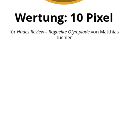
Wertung:
10
Pixel
für
Hades
Review – Roguelite Olympiade
von
Matthias
Tüchler