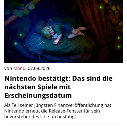
von
Mandi
07.08.2026
Nintendo bestätigt: Das sind die
nächsten Spiele mit
Erscheinungsdatum
Als Teil seiner jüngsten Finanzveröffentlichung hat
Nintendo erneut die Release-Fenster für sein
bevorstehendes Line-up bestätigt.