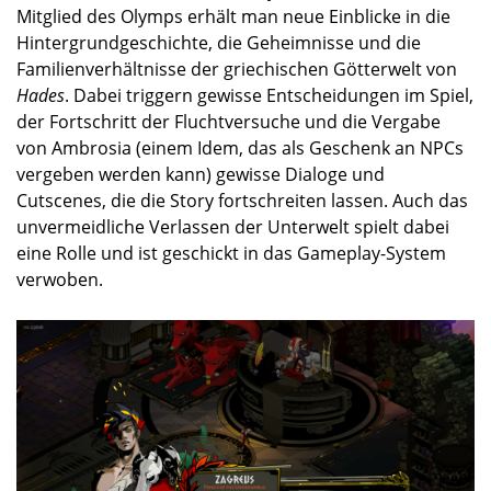
Mitglied des Olymps erhält man neue Einblicke in die
Hintergrundgeschichte, die Geheimnisse und die
Familienverhältnisse der griechischen Götterwelt von
Hades
. Dabei triggern gewisse Entscheidungen im Spiel,
der Fortschritt der Fluchtversuche und die Vergabe
von Ambrosia (einem Idem, das als Geschenk an NPCs
vergeben werden kann) gewisse Dialoge und
Cutscenes, die die Story fortschreiten lassen. Auch das
unvermeidliche Verlassen der Unterwelt spielt dabei
eine Rolle und ist geschickt in das Gameplay-System
verwoben.