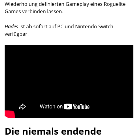
Wiederholung definierten Gameplay eines Roguelite
Games verbinden lassen.
Hades
ist ab sofort auf PC und Nintendo Switch
verfügbar.
Die niemals endende