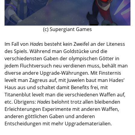
(c) Supergiant Games
Im Fall von
Hades
besteht kein Zweifel an der Liteness
des Spiels. Während man Goldstücke und die
verschiedensten Gaben der olympischen Götter in
jedem Fluchtversuch neu verdienen muss, behält man
diverse andere Upgrade-Währungen. Mit Finsternis
levelt man Zagreus auf, mit Juwelen baut man Hades‘
Haus aus und schaltet damit Benefits frei, mit
Titanenblut levelt man die verschiedenen Waffen auf,
etc. Übrigens:
Hades
belohnt trotz allen bleibenden
Erleichterungen Experimente mit anderen Waffen,
anderen göttlichen Gaben und anderen
Entscheidungen mit mehr Upgradematerialien.