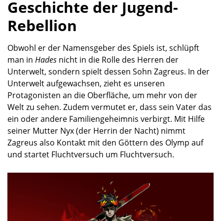
Geschichte der Jugend-
Rebellion
Obwohl er der Namensgeber des Spiels ist, schlüpft
man in
Hades
nicht in die Rolle des Herren der
Unterwelt, sondern spielt dessen Sohn Zagreus. In der
Unterwelt aufgewachsen, zieht es unseren
Protagonisten an die Oberfläche, um mehr von der
Welt zu sehen. Zudem vermutet er, dass sein Vater das
ein oder andere Familiengeheimnis verbirgt. Mit Hilfe
seiner Mutter Nyx (der Herrin der Nacht) nimmt
Zagreus also Kontakt mit den Göttern des Olymp auf
und startet Fluchtversuch um Fluchtversuch.