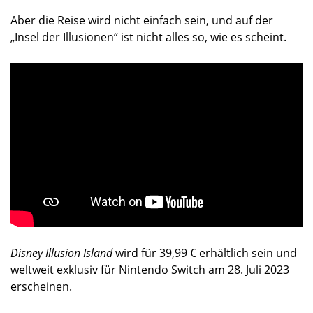
Aber die Reise wird nicht einfach sein, und auf der
„Insel der Illusionen“ ist nicht alles so, wie es scheint.
Disney Illusion Island
wird für 39,99 € erhältlich sein und
weltweit exklusiv für Nintendo Switch am 28. Juli 2023
erscheinen.