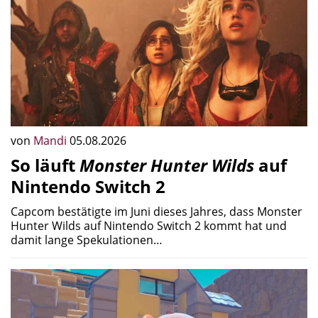
von
Mandi
05.08.2026
So läuft
Monster Hunter Wilds
auf
Nintendo Switch 2
Capcom bestätigte im Juni dieses Jahres, dass Monster
Hunter Wilds auf Nintendo Switch 2 kommt hat und
damit lange Spekulationen…