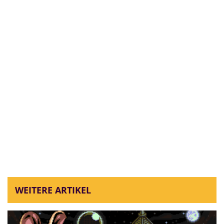
WEITERE ARTIKEL