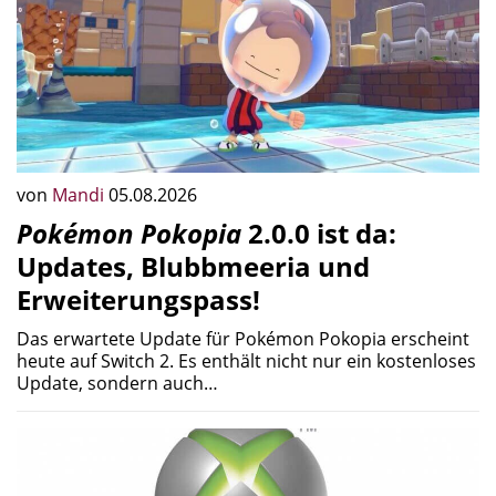
von
Mandi
05.08.2026
Pokémon Pokopia
2.0.0 ist da:
Updates, Blubbmeeria und
Erweiterungspass!
Das erwartete Update für Pokémon Pokopia erscheint
heute auf Switch 2. Es enthält nicht nur ein kostenloses
Update, sondern auch…