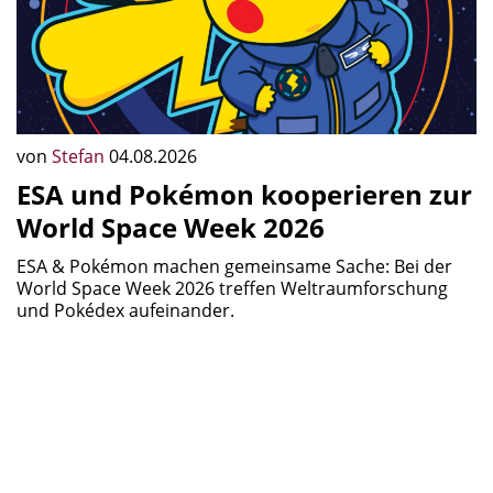
von
Stefan
04.08.2026
ESA und Pokémon kooperieren zur
World Space Week 2026
ESA & Pokémon machen gemeinsame Sache: Bei der
World Space Week 2026 treffen Weltraumforschung
und Pokédex aufeinander.