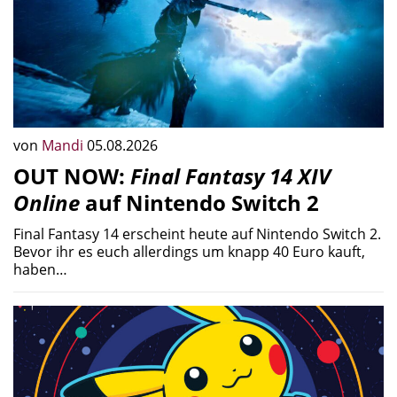
von
Mandi
05.08.2026
OUT NOW:
Final Fantasy 14 XIV
Online
auf Nintendo Switch 2
Final Fantasy 14 erscheint heute auf Nintendo Switch 2.
Bevor ihr es euch allerdings um knapp 40 Euro kauft,
haben…