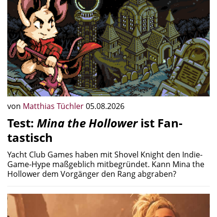
von
Matthias Tüchler
05.08.2026
Test:
Mina the Hollower
ist Fan-
tastisch
Yacht Club Games haben mit Shovel Knight den Indie-
Game-Hype maßgeblich mitbegründet. Kann Mina the
Hollower dem Vorgänger den Rang abgraben?