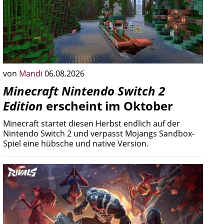
von
Mandi
06.08.2026
Minecraft Nintendo Switch 2
Edition
erscheint im Oktober
Minecraft startet diesen Herbst endlich auf der
Nintendo Switch 2 und verpasst Mojangs Sandbox-
Spiel eine hübsche und native Version.