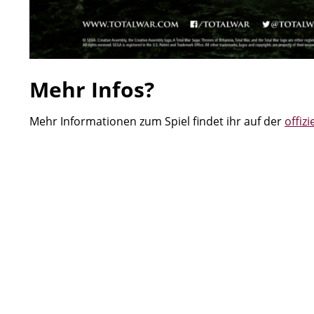
Mehr Infos?
Mehr Informationen zum Spiel findet ihr auf der
offiz