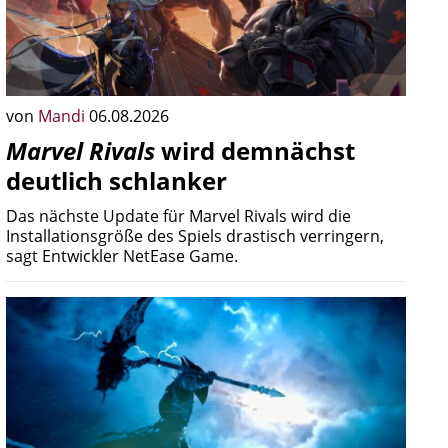
von
Mandi
06.08.2026
Marvel Rivals
wird demnächst
deutlich schlanker
Das nächste Update für Marvel Rivals wird die
Installationsgröße des Spiels drastisch verringern,
sagt Entwickler NetEase Game.