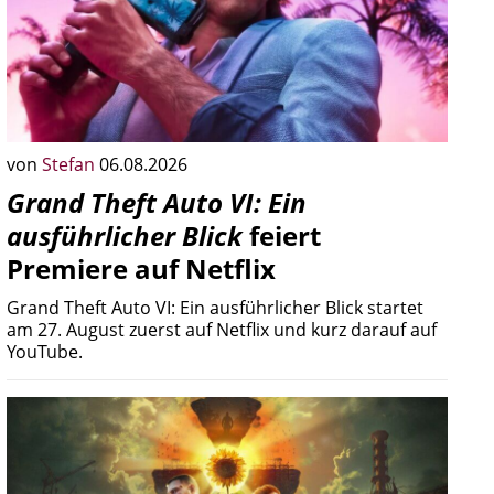
von
Stefan
06.08.2026
Grand Theft Auto VI: Ein
ausführlicher Blick
feiert
Premiere auf Netflix
Grand Theft Auto VI: Ein ausführlicher Blick startet
am 27. August zuerst auf Netflix und kurz darauf auf
YouTube.