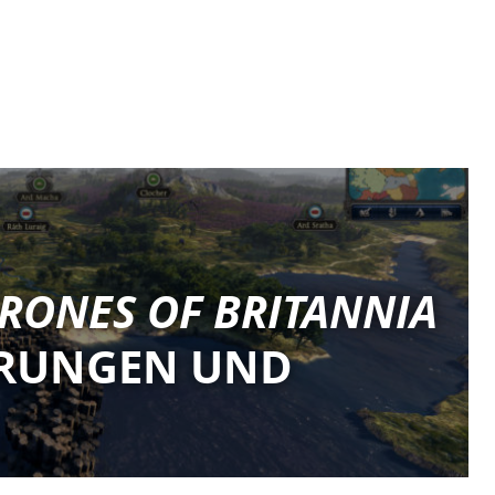
HRONES OF BRITANNIA
ERUNGEN UND