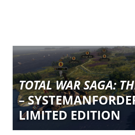
TOTAL WAR SAGA: T
– SYSTEMANFORD
LIMITED EDITION