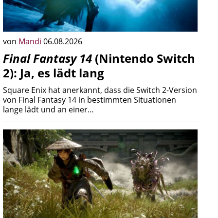
von
Mandi
06.08.2026
Final Fantasy 14
(Nintendo Switch
2): Ja, es lädt lang
Square Enix hat anerkannt, dass die Switch 2-Version
von Final Fantasy 14 in bestimmten Situationen
lange lädt und an einer…