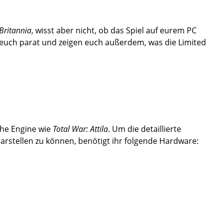
Britannia
, wisst aber nicht, ob das Spiel auf eurem PC
 euch parat und zeigen euch außerdem, was die Limited
che Engine wie
Total War: Attila
. Um die detaillierte
arstellen zu können, benötigt ihr folgende Hardware: