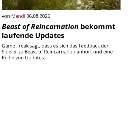
von
Mandi
06.08.2026
Beast of Reincarnation
bekommt
laufende Updates
Game Freak sagt, dass es sich das Feedback der
Spieler zu Beast of Reincarnation anhört und eine
Reihe von Updates…