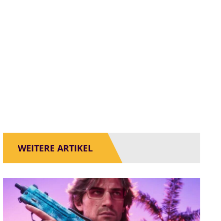
WEITERE ARTIKEL