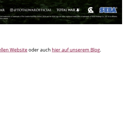
iellen Website
oder auch
hier auf unserem Blog
.