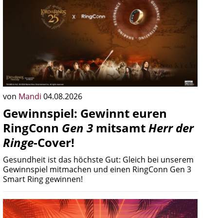
von
Mandi
04.08.2026
Gewinnspiel: Gewinnt euren
RingConn
Gen 3
mitsamt
Herr der
Ringe
-Cover!
Gesundheit ist das höchste Gut: Gleich bei unserem
Gewinnspiel mitmachen und einen RingConn Gen 3
Smart Ring gewinnen!