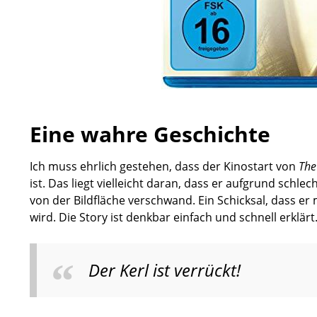
Eine wahre Geschichte
Ich muss ehrlich gestehen, dass der Kinostart von
The 
ist. Das liegt vielleicht daran, dass er aufgrund schle
von der Bildfläche verschwand. Ein Schicksal, dass er 
wird. Die Story ist denkbar einfach und schnell erklärt
Der Kerl ist verrückt!