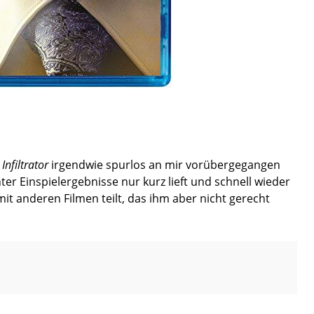
Infiltrator
irgendwie spurlos an mir vorübergegangen
chter Einspielergebnisse nur kurz lieft und schnell wieder
mit anderen Filmen teilt, das ihm aber nicht gerecht
.