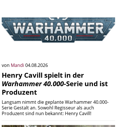
von
Mandi
04.08.2026
Henry Cavill spielt in der
Warhammer 40.000
-Serie und ist
Produzent
Langsam nimmt die geplante Warhammer 40.000-
Serie Gestalt an. Sowohl Regisseur als auch
Produzent sind nun bekannt: Henry Cavill!