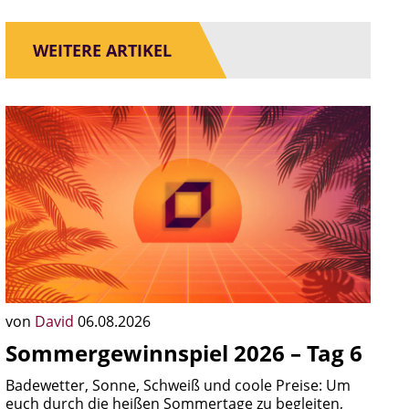
WEITERE ARTIKEL
von
David
06.08.2026
Sommergewinnspiel 2026 – Tag 6
Badewetter, Sonne, Schweiß und coole Preise: Um
euch durch die heißen Sommertage zu begleiten,