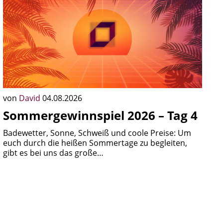
von
David
04.08.2026
Sommergewinnspiel 2026 – Tag 4
Badewetter, Sonne, Schweiß und coole Preise: Um
euch durch die heißen Sommertage zu begleiten,
gibt es bei uns das große…