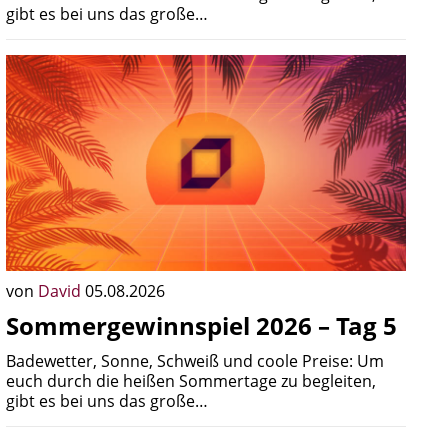
gibt es bei uns das große…
von
David
05.08.2026
Sommergewinnspiel 2026 – Tag 5
Badewetter, Sonne, Schweiß und coole Preise: Um
euch durch die heißen Sommertage zu begleiten,
gibt es bei uns das große…