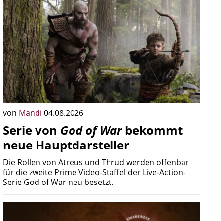
von
Mandi
04.08.2026
Serie von
God of War
bekommt
neue Hauptdarsteller
Die Rollen von Atreus und Thrud werden offenbar
für die zweite Prime Video-Staffel der Live-Action-
Serie God of War neu besetzt.