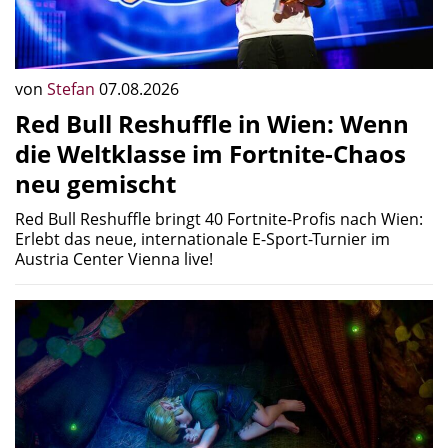
von
Stefan
07.08.2026
Red Bull Reshuffle in Wien: Wenn
die Weltklasse im Fortnite-Chaos
neu gemischt
Red Bull Reshuffle bringt 40 Fortnite-Profis nach Wien:
Erlebt das neue, internationale E-Sport-Turnier im
Austria Center Vienna live!