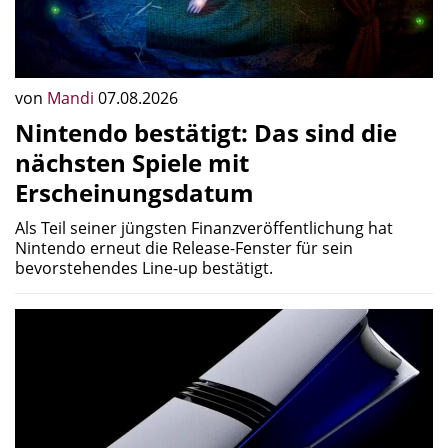
von
Mandi
07.08.2026
Nintendo bestätigt: Das sind die
nächsten Spiele mit
Erscheinungsdatum
Als Teil seiner jüngsten Finanzveröffentlichung hat
Nintendo erneut die Release-Fenster für sein
bevorstehendes Line-up bestätigt.