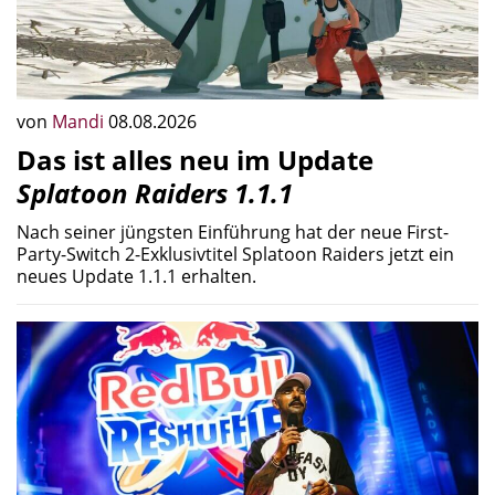
von
Mandi
08.08.2026
Das ist alles neu im Update
Splatoon Raiders 1.1.1
Nach seiner jüngsten Einführung hat der neue First-
Party-Switch 2-Exklusivtitel Splatoon Raiders jetzt ein
neues Update 1.1.1 erhalten.