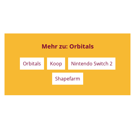
Mehr zu: Orbitals
Orbitals
Koop
Nintendo Switch 2
Shapefarm