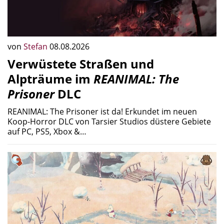
von
Stefan
08.08.2026
Verwüstete Straßen und
Alpträume im
REANIMAL: The
Prisoner
DLC
REANIMAL: The Prisoner ist da! Erkundet im neuen
Koop-Horror DLC von Tarsier Studios düstere Gebiete
auf PC, PS5, Xbox &…