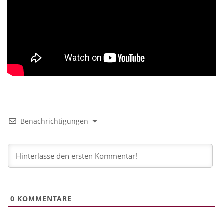
Benachrichtigungen
0
KOMMENTARE