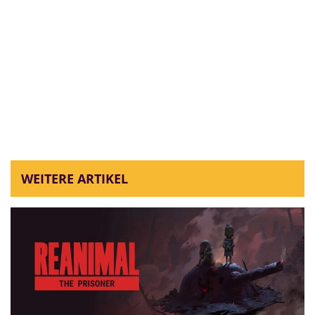
WEITERE ARTIKEL