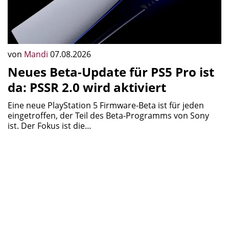
von
Mandi
07.08.2026
Neues Beta-Update für PS5 Pro ist
da: PSSR 2.0 wird aktiviert
Eine neue PlayStation 5 Firmware-Beta ist für jeden
eingetroffen, der Teil des Beta-Programms von Sony
ist. Der Fokus ist die…