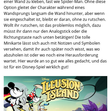
einer Wand zu kleben, fast wie Spider-Man. Ohne diese
Option gleitet der Charakter während eines
Wandsprungs langsam die Wand hinunter, aber wenn
sie eingeschaltet ist, bleibt er daran, ohne zu rutschen.
Wollt ihr rutschen, ist das problemlos möglich, dazu
müsst ihr dann nur den Analogstick oder die
Richtungstaste nach unten betätigen! Die tolle
Minikarte lässt sich auch mit Notizen und Symbolen
versehen, damit ihr auch später noch wisst, was wo
abzuholen ist oder wo noch eine Herausforderung
wartet. Hier wurde an so gut wie alles gedacht, und das
ist für ein Disney-Spiel wirklich gut!