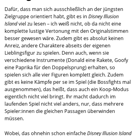
Dafür, dass man sich ausschließlich an der jüngsten
Zielgruppe orientiert habt, gibt es in
Disney Illusion
Island
viel zu lesen – ich weiß nicht, ob da nicht eine
komplette lustige Vertonung mit den Originalstimmen
besser gewesen wäre. Zudem gibt es absolut keinen
Anreiz, andere Charaktere abseits der eigenen
Lieblingsfigur zu spielen. Denn auch, wenn sie
verschiedene Instrumente (Donald eine Rakete, Goofy
eine Paprika für den Doppelsprung) erhalten, so
spielen sich alle vier Figuren komplett gleich. Zudem
gibt es keine Kämpfe per se im Spiel (die Bossfights mal
ausgenommen), das heißt, dass auch ein Koop-Modus
eigentlich nicht viel bringt. Ihr macht dadurch im
laufenden Spiel nicht viel anders, nur, dass mehrere
Spieler:innen die gleichen Passagen überwinden
müssen.
Wobei, das ohnehin schon einfache
Disney Illusion Island