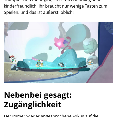
kinderfreundlich. Ihr braucht nur wenige Tasten zum
Spielen, und das ist äußerst löblich!
Nebenbei gesagt:
Zugänglichkeit
Der immer wieder angesprochene Fokus auf die