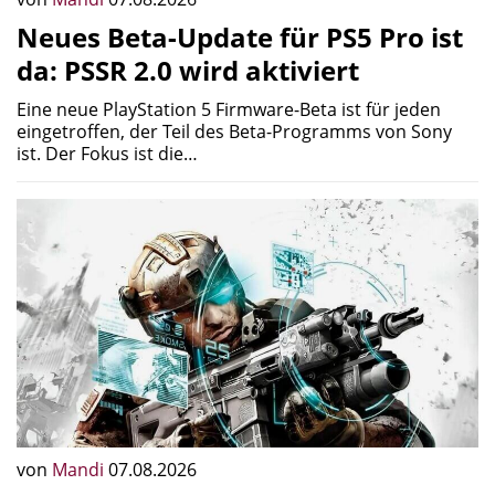
Neues Beta-Update für PS5 Pro ist
da: PSSR 2.0 wird aktiviert
Eine neue PlayStation 5 Firmware-Beta ist für jeden
eingetroffen, der Teil des Beta-Programms von Sony
ist. Der Fokus ist die…
von
Mandi
07.08.2026