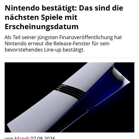
Nintendo bestätigt: Das sind die
nächsten Spiele mit
Erscheinungsdatum
Als Teil seiner jüngsten Finanzveröffentlichung hat
Nintendo erneut die Release-Fenster für sein
bevorstehendes Line-up bestätigt.
von
Mandi
07.08.2026