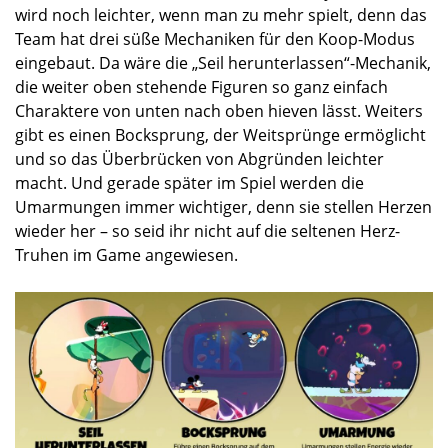
wird noch leichter, wenn man zu mehr spielt, denn das
Team hat drei süße Mechaniken für den Koop-Modus
eingebaut. Da wäre die „Seil herunterlassen“-Mechanik,
die weiter oben stehende Figuren so ganz einfach
Charaktere von unten nach oben hieven lässt. Weiters
gibt es einen Bocksprung, der Weitsprünge ermöglicht
und so das Überbrücken von Abgründen leichter
macht. Und gerade später im Spiel werden die
Umarmungen immer wichtiger, denn sie stellen Herzen
wieder her – so seid ihr nicht auf die seltenen Herz-
Truhen im Game angewiesen.