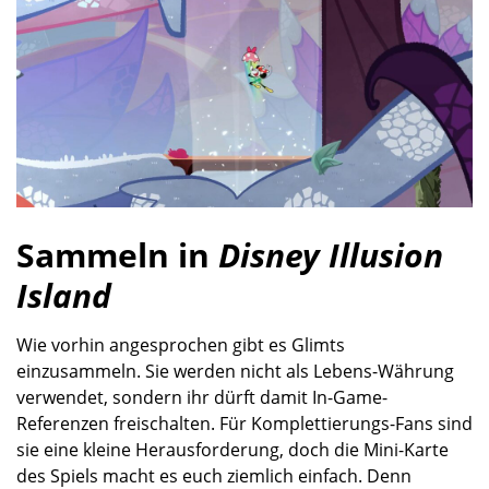
Sammeln in
Disney Illusion
Island
Wie vorhin angesprochen gibt es Glimts
einzusammeln. Sie werden nicht als Lebens-Währung
verwendet, sondern ihr dürft damit In-Game-
Referenzen freischalten. Für Komplettierungs-Fans sind
sie eine kleine Herausforderung, doch die Mini-Karte
des Spiels macht es euch ziemlich einfach. Denn