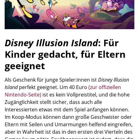
Disney Illusion Island
: Für
Kinder gedacht, für Eltern
geeignet
Als Geschenk für junge Spieler:innen ist
Disney Illusion
Island
perfekt geeignet. Um 40 Euro
(zur offiziellen
Nintendo-Seite)
ist es kein Vollpreistitel, und die hohe
Zugänglichkeit stellt sicher, dass auch alle
Interessierten etwas mit dem Spiel anfangen können.
Im Koop-Modus können dann große Geschwister oder
Eltern mit Seilen und Umarmungen helfend eingreifen,
aber in Wahrheit ist das in den ersten drei Vierteln des