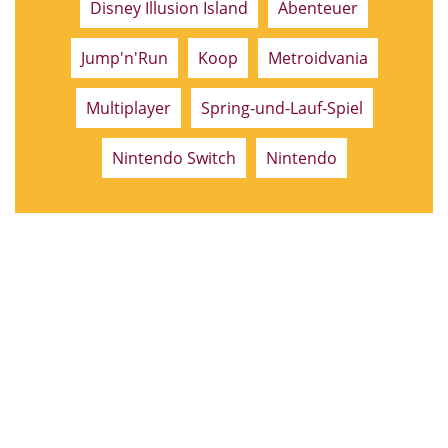
Disney Illusion Island
Abenteuer
Jump'n'Run
Koop
Metroidvania
Multiplayer
Spring-und-Lauf-Spiel
Nintendo Switch
Nintendo