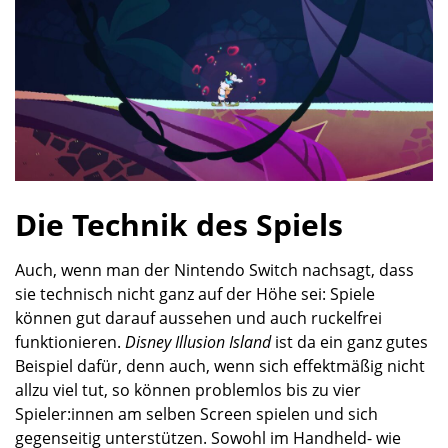
Die Technik des Spiels
Auch, wenn man der Nintendo Switch nachsagt, dass
sie technisch nicht ganz auf der Höhe sei: Spiele
können gut darauf aussehen und auch ruckelfrei
funktionieren.
Disney Illusion Island
ist da ein ganz gutes
Beispiel dafür, denn auch, wenn sich effektmäßig nicht
allzu viel tut, so können problemlos bis zu vier
Spieler:innen am selben Screen spielen und sich
gegenseitig unterstützen. Sowohl im Handheld- wie