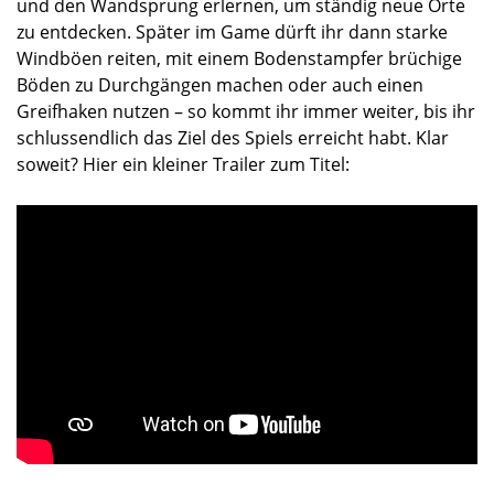
und den Wandsprung erlernen, um ständig neue Orte
zu entdecken. Später im Game dürft ihr dann starke
Windböen reiten, mit einem Bodenstampfer brüchige
Böden zu Durchgängen machen oder auch einen
Greifhaken nutzen – so kommt ihr immer weiter, bis ihr
schlussendlich das Ziel des Spiels erreicht habt. Klar
soweit? Hier ein kleiner Trailer zum Titel: