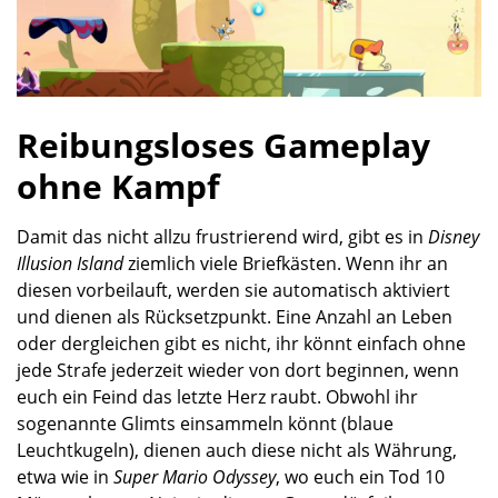
Reibungsloses Gameplay
ohne Kampf
Damit das nicht allzu frustrierend wird, gibt es in
Disney
Illusion Island
ziemlich viele Briefkästen. Wenn ihr an
diesen vorbeilauft, werden sie automatisch aktiviert
und dienen als Rücksetzpunkt. Eine Anzahl an Leben
oder dergleichen gibt es nicht, ihr könnt einfach ohne
jede Strafe jederzeit wieder von dort beginnen, wenn
euch ein Feind das letzte Herz raubt. Obwohl ihr
sogenannte Glimts einsammeln könnt (blaue
Leuchtkugeln), dienen auch diese nicht als Währung,
etwa wie in
Super Mario Odyssey
, wo euch ein Tod 10