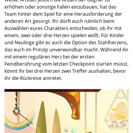
erhöhen oder sonstige Fallen einzubauen, hat das
Team hinter dem Spiel für eine Herausforderung der
anderen Art gesorgt. Ihr dürft euch nämlich beim
Auswählen eures Charakters entscheiden, ob ihr mit
einem, zwei oder drei Herzen spielen wollt. Für Kinder
und Neulinge gibt es auch die Option des Stahlherzens,
das euch im Prinzip unverwundbar macht. Während ihr
mit einem regulären Herz bei der ersten
Feindberührung vom letzten Checkpoint starten müsst,
könnt ihr bei drei Herzen zwei Treffer aushalten, bevor
ihr die Rückreise antretet.