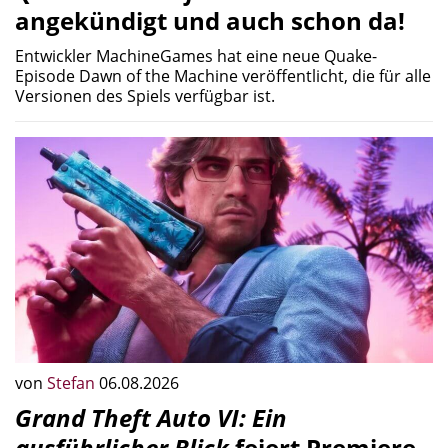
angekündigt und auch schon da!
Entwickler MachineGames hat eine neue Quake-
Episode Dawn of the Machine veröffentlicht, die für alle
Versionen des Spiels verfügbar ist.
von
Stefan
06.08.2026
Grand Theft Auto VI: Ein
ausführlicher Blick
feiert Premiere