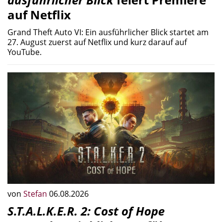
auf Netflix
Grand Theft Auto VI: Ein ausführlicher Blick startet am
27. August zuerst auf Netflix und kurz darauf auf
YouTube.
von
Stefan
06.08.2026
S.T.A.L.K.E.R. 2: Cost of Hope