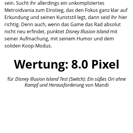
sein. Sucht ihr allerdings ein unkompliziertes
Metroidvania zum Einstieg, das den Fokus ganz klar auf
Erkundung und seinen Kunststil legt, dann seid ihr hier
richtig. Denn auch, wenn das Game das Rad absolut
nicht neu erfindet, punktet
Disney Illusion Island
mit
seiner Aufmachung, mit seinem Humor und dem
soliden Koop-Modus.
Wertung:
8.0
Pixel
für
Disney Illusion Island
Test (Switch): Ein süßes
Ori
ohne
Kampf und Herausforderung
von
Mandi