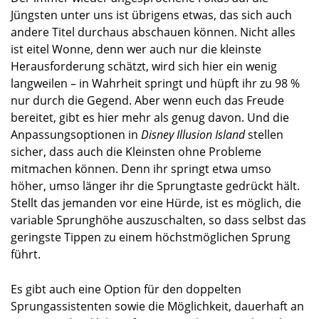
Jüngsten unter uns ist übrigens etwas, das sich auch
andere Titel durchaus abschauen können. Nicht alles
ist eitel Wonne, denn wer auch nur die kleinste
Herausforderung schätzt, wird sich hier ein wenig
langweilen – in Wahrheit springt und hüpft ihr zu 98 %
nur durch die Gegend. Aber wenn euch das Freude
bereitet, gibt es hier mehr als genug davon. Und die
Anpassungsoptionen in
Disney Illusion Island
stellen
sicher, dass auch die Kleinsten ohne Probleme
mitmachen können. Denn ihr springt etwa umso
höher, umso länger ihr die Sprungtaste gedrückt hält.
Stellt das jemanden vor eine Hürde, ist es möglich, die
variable Sprunghöhe auszuschalten, so dass selbst das
geringste Tippen zu einem höchstmöglichen Sprung
führt.
Es gibt auch eine Option für den doppelten
Sprungassistenten sowie die Möglichkeit, dauerhaft an