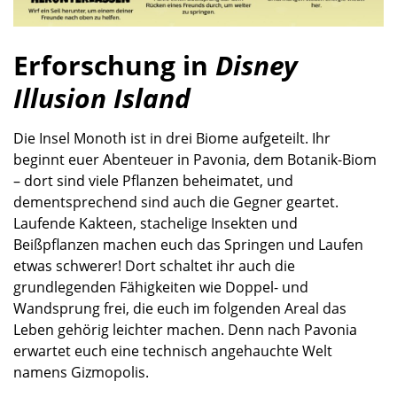
Erforschung in
Disney
Illusion Island
Die Insel Monoth ist in drei Biome aufgeteilt. Ihr
beginnt euer Abenteuer in Pavonia, dem Botanik-Biom
– dort sind viele Pflanzen beheimatet, und
dementsprechend sind auch die Gegner geartet.
Laufende Kakteen, stachelige Insekten und
Beißpflanzen machen euch das Springen und Laufen
etwas schwerer! Dort schaltet ihr auch die
grundlegenden Fähigkeiten wie Doppel- und
Wandsprung frei, die euch im folgenden Areal das
Leben gehörig leichter machen. Denn nach Pavonia
erwartet euch eine technisch angehauchte Welt
namens Gizmopolis.