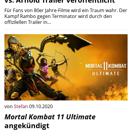
Für Fans von 80er Jahre-Filme wird ein Traum wahr. Der
Kampf Rambo gegen Terminator wird durch den
offizilellen Trailer in…
von
Stefan
09.10.2020
Mortal Kombat 11 Ultimate
angekündigt