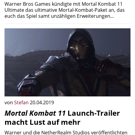
Warner Bros Games kündigte mit Mortal Kombat 11
Ultimate das ultimative Mortal-Kombat-Paket an, das
euch das Spiel samt unzähligen Erweiterungen…
von
Stefan
20.04.2019
Mortal Kombat 11
Launch-Trailer
macht Lust auf mehr
Warner und die NetherRealm Studios veröffentlichten