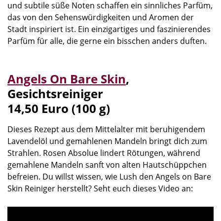
und subtile süße Noten schaffen ein sinnliches Parfüm,
das von den Sehenswürdigkeiten und Aromen der
Stadt inspiriert ist. Ein einzigartiges und faszinierendes
Parfüm für alle, die gerne ein bisschen anders duften.
Angels On Bare Skin
,
Gesichtsreiniger
14,50 Euro (100 g)
Dieses Rezept aus dem Mittelalter mit beruhigendem
Lavendelöl und gemahlenen Mandeln bringt dich zum
Strahlen. Rosen Absolue lindert Rötungen, während
gemahlene Mandeln sanft von alten Hautschüppchen
befreien. Du willst wissen, wie Lush den Angels on Bare
Skin Reiniger herstellt? Seht euch dieses Video an: