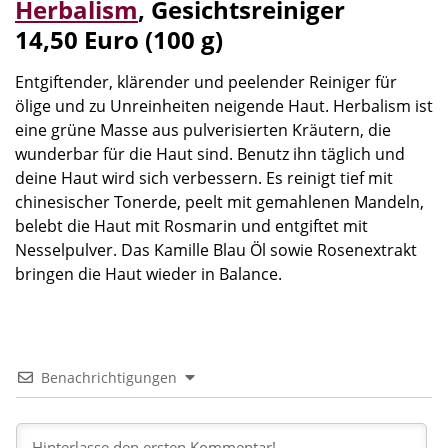
Herbalism
, Gesichtsreiniger
14,50 Euro (100 g)
Entgiftender, klärender und peelender Reiniger für
ölige und zu Unreinheiten neigende Haut. Herbalism ist
eine grüne Masse aus pulverisierten Kräutern, die
wunderbar für die Haut sind. Benutz ihn täglich und
deine Haut wird sich verbessern. Es reinigt tief mit
chinesischer Tonerde, peelt mit gemahlenen Mandeln,
belebt die Haut mit Rosmarin und entgiftet mit
Nesselpulver. Das Kamille Blau Öl sowie Rosenextrakt
bringen die Haut wieder in Balance.
Benachrichtigungen