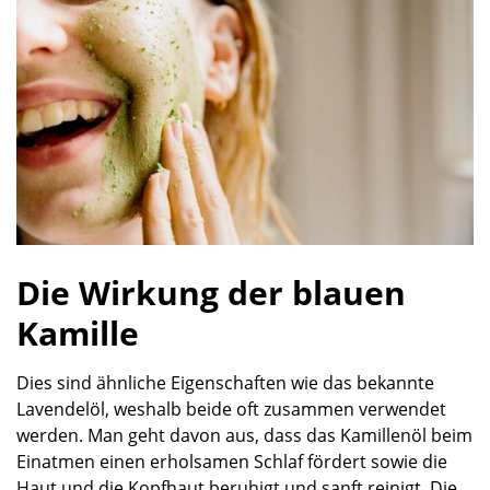
Die Wirkung der blauen
Kamille
Dies sind ähnliche Eigenschaften wie das bekannte
Lavendelöl, weshalb beide oft zusammen verwendet
werden. Man geht davon aus, dass das Kamillenöl beim
Einatmen einen erholsamen Schlaf fördert sowie die
Haut und die Kopfhaut beruhigt und sanft reinigt. Die