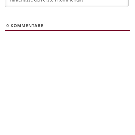
0
KOMMENTARE