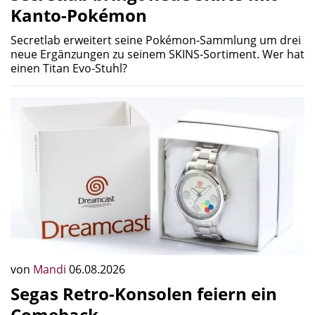
Kanto-Pokémon
Secretlab erweitert seine Pokémon-Sammlung um drei
neue Ergänzungen zu seinem SKINS-Sortiment. Wer hat
einen Titan Evo-Stuhl?
von
Mandi
06.08.2026
Segas Retro-Konsolen feiern ein
Comeback