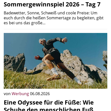
Sommergewinnspiel 2026 – Tag 7
Badewetter, Sonne, Schweiß und coole Preise: Um
euch durch die heißen Sommertage zu begleiten, gibt
es bei uns das große…
von
Werbung
06.08.2026
Eine Odyssee für die Füße: Wie
Schuhe den menschlichen Fuß