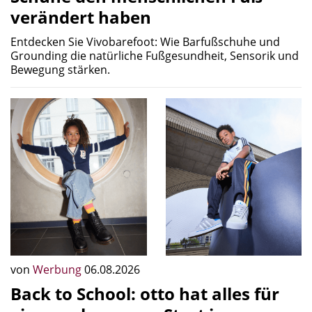
verändert haben
Entdecken Sie Vivobarefoot: Wie Barfußschuhe und
Grounding die natürliche Fußgesundheit, Sensorik und
Bewegung stärken.
von
Werbung
06.08.2026
Back to School: otto hat alles für