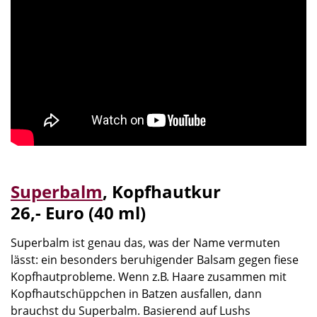
Superbalm
,
Kopfhautkur
26,- Euro (40 ml)
Superbalm ist genau das, was der Name vermuten
lässt: ein besonders beruhigender Balsam gegen fiese
Kopfhautprobleme. Wenn z.B. Haare zusammen mit
Kopfhautschüppchen in Batzen ausfallen, dann
brauchst du Superbalm. Basierend auf Lushs