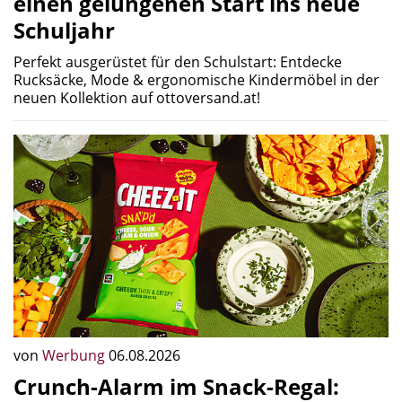
einen gelungenen Start ins neue
Schuljahr
Perfekt ausgerüstet für den Schulstart: Entdecke
Rucksäcke, Mode & ergonomische Kindermöbel in der
neuen Kollektion auf ottoversand.at!
von
Werbung
06.08.2026
Crunch-Alarm im Snack-Regal: