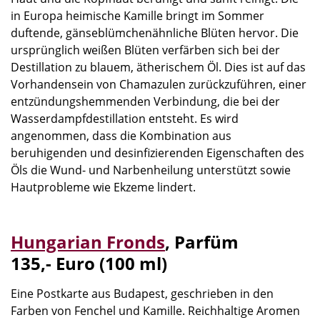
in Europa heimische Kamille bringt im Sommer
duftende, gänseblümchenähnliche Blüten hervor. Die
ursprünglich weißen Blüten verfärben sich bei der
Destillation zu blauem, ätherischem Öl. Dies ist auf das
Vorhandensein von Chamazulen zurückzuführen, einer
entzündungshemmenden Verbindung, die bei der
Wasserdampfdestillation entsteht. Es wird
angenommen, dass die Kombination aus
beruhigenden und desinfizierenden Eigenschaften des
Öls die Wund- und Narbenheilung unterstützt sowie
Hautprobleme wie Ekzeme lindert.
Hungarian Fronds
,
Parfüm
135,- Euro (100 ml)
Eine Postkarte aus Budapest, geschrieben in den
Farben von Fenchel und Kamille. Reichhaltige Aromen