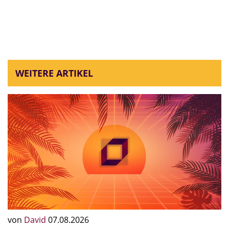
WEITERE ARTIKEL
von
David
07.08.2026