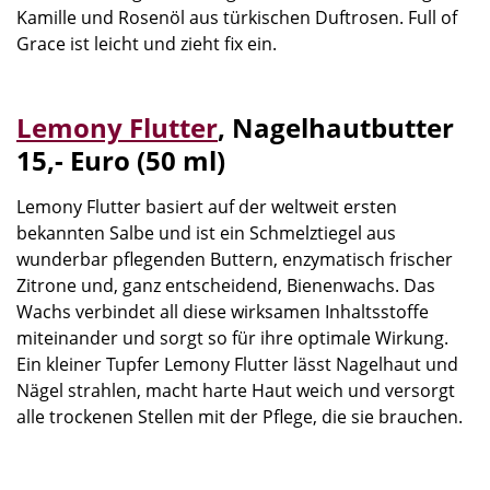
Kamille und Rosenöl aus türkischen Duftrosen. Full of
Grace ist leicht und zieht fix ein.
Lemony
Flutter
,
Nagelhautbutter
15,- Euro (50 ml)
Lemony Flutter basiert auf der weltweit ersten
bekannten Salbe und ist ein Schmelztiegel aus
wunderbar pflegenden Buttern, enzymatisch frischer
Zitrone und, ganz entscheidend, Bienenwachs. Das
Wachs verbindet all diese wirksamen Inhaltsstoffe
miteinander und sorgt so für ihre optimale Wirkung.
Ein kleiner Tupfer Lemony Flutter lässt Nagelhaut und
Nägel strahlen, macht harte Haut weich und versorgt
alle trockenen Stellen mit der Pflege, die sie brauchen.