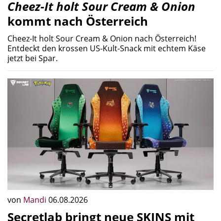
Cheez-It holt Sour Cream & Onion
kommt nach Österreich
Cheez-It holt Sour Cream & Onion nach Österreich!
Entdeckt den krossen US-Kult-Snack mit echtem Käse
jetzt bei Spar.
von
Mandi
06.08.2026
Secretlab bringt neue SKINS mit