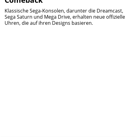
Klassische Sega-Konsolen, darunter die Dreamcast,
Sega Saturn und Mega Drive, erhalten neue offizielle
Uhren, die auf ihren Designs basieren.