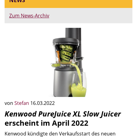
NEWS
Zum News-Archiv
von
Stefan
16.03.2022
Kenwood PureJuice XL Slow Juicer
erscheint im April 2022
Kenwood kündigte den Verkaufsstart des neuen