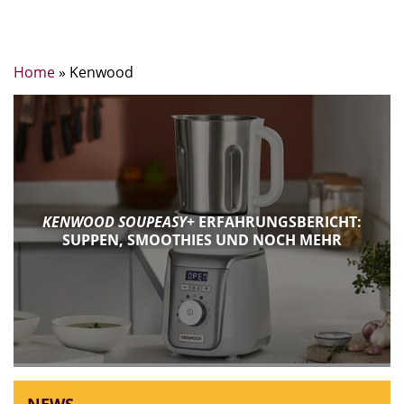
Home
»
Kenwood
KENWOOD SOUPEASY+
ERFAHRUNGSBERICHT:
SUPPEN, SMOOTHIES UND NOCH MEHR