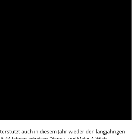
rstützt auch in diesem Jahr wieder den langjährigen