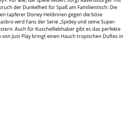
bruch der Dunkelheit für Spaß am Familientisch: Die
nzen tapferer Disney Heldinnen gegen die böse
asbro wird Fans der Serie „Spidey und seine Super-
stern. Auch für Kuschelliebhaber gibt es das perfekte
 von Just Play bringt einen Hauch tropischen Duftes in