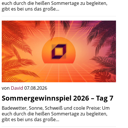
euch durch die heißen Sommertage zu begleiten,
gibt es bei uns das große…
von
David
07.08.2026
Sommergewinnspiel 2026 – Tag 7
Badewetter, Sonne, Schweiß und coole Preise: Um
euch durch die heißen Sommertage zu begleiten,
gibt es bei uns das große…