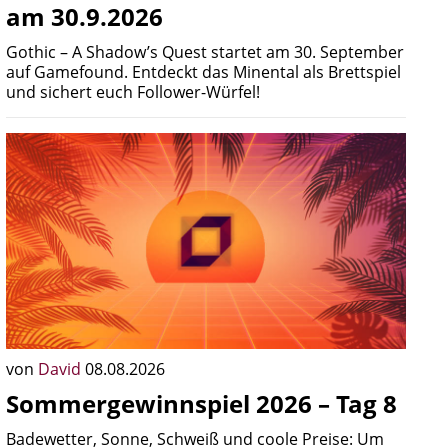
am 30.9.2026
Gothic – A Shadow’s Quest startet am 30. September
auf Gamefound. Entdeckt das Minental als Brettspiel
und sichert euch Follower-Würfel!
von
David
08.08.2026
Sommergewinnspiel 2026 – Tag 8
Badewetter, Sonne, Schweiß und coole Preise: Um