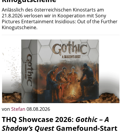
Anlässlich des österreichischen Kinostarts am
21.8.2026 verlosen wir in Kooperation mit Sony
Pictures Entertainment Insidious: Out of the Further
Kinogutscheine.
von
Stefan
08.08.2026
THQ Showcase 2026:
Gothic – A
Shadow’s Quest
Gamefound-Start