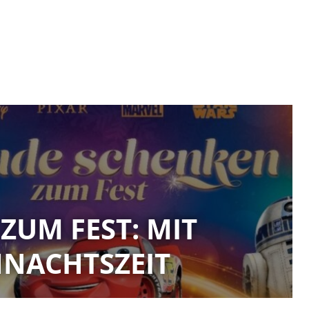
ZUM FEST: MIT
HNACHTSZEIT