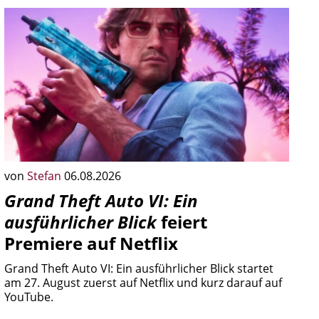
von
Stefan
06.08.2026
Grand Theft Auto VI: Ein
ausführlicher Blick
feiert
Premiere auf Netflix
Grand Theft Auto VI: Ein ausführlicher Blick startet
am 27. August zuerst auf Netflix und kurz darauf auf
YouTube.