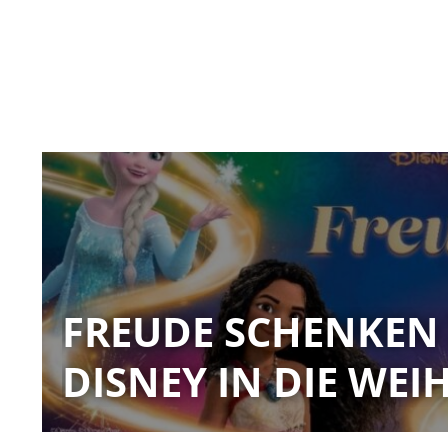
FREUDE SCHENKEN 
DISNEY IN DIE WEI