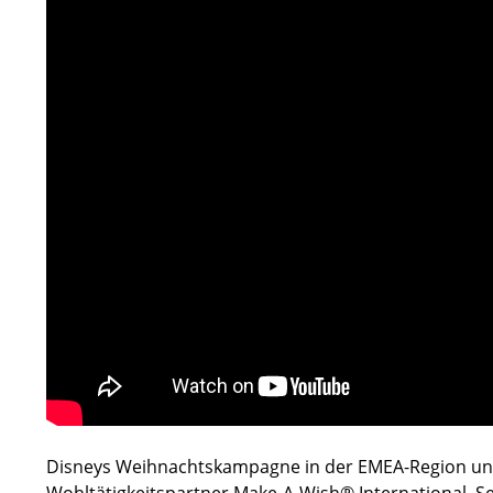
Disneys Weihnachtskampagne in der EMEA-Region unte