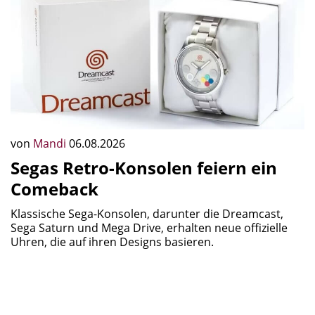
von
Mandi
06.08.2026
Segas Retro-Konsolen feiern ein
Comeback
Klassische Sega-Konsolen, darunter die Dreamcast,
Sega Saturn und Mega Drive, erhalten neue offizielle
Uhren, die auf ihren Designs basieren.