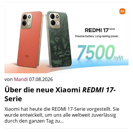
von
Mandi
07.08.2026
Über die neue Xiaomi
REDMI 17
-
Serie
Xiaomi hat heute die REDMI 17-Serie vorgestellt. Sie
wurde entwickelt, um uns alle weltweit zuverlässig
durch den ganzen Tag zu…