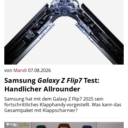
von
Mandi
07.08.2026
Samsung
Galaxy Z Flip7
Test:
Handlicher Allrounder
Samsung hat mit dem Galaxy Z Flip7 2025 sein
fortschrittliches Klapphandy vorgestellt. Was kann das
Gesamtpaket mit Klappscharnier?