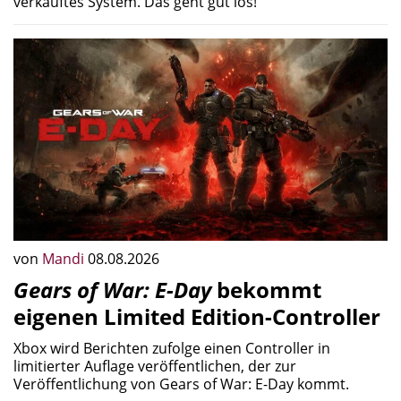
verkauftes System. Das geht gut los!
von
Mandi
08.08.2026
Gears of War: E-Day
bekommt
eigenen Limited Edition-Controller
Xbox wird Berichten zufolge einen Controller in
limitierter Auflage veröffentlichen, der zur
Veröffentlichung von Gears of War: E-Day kommt.