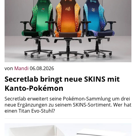
von
Mandi
06.08.2026
Secretlab bringt neue SKINS mit
Kanto-Pokémon
Secretlab erweitert seine Pokémon-Sammlung um drei
neue Ergänzungen zu seinem SKINS-Sortiment. Wer hat
einen Titan Evo-Stuhl?