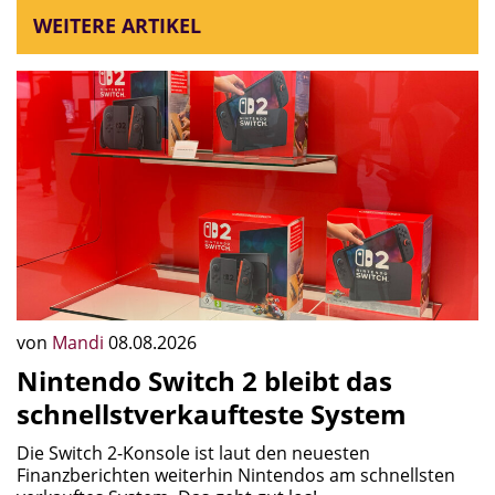
WEITERE ARTIKEL
von
Mandi
08.08.2026
Nintendo Switch 2 bleibt das
schnellstverkaufteste System
Die Switch 2-Konsole ist laut den neuesten
Finanzberichten weiterhin Nintendos am schnellsten