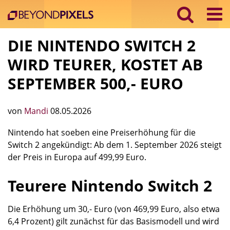
DIE NINTENDO SWITCH 2
WIRD TEURER, KOSTET AB
SEPTEMBER 500,- EURO
von
Mandi
08.05.2026
Nintendo hat soeben eine Preiserhöhung für die
Switch 2 angekündigt: Ab dem 1. September 2026 steigt
der Preis in Europa auf 499,99 Euro.
Teurere Nintendo Switch 2
Die Erhöhung um 30,- Euro (von 469,99 Euro, also etwa
6,4 Prozent) gilt zunächst für das Basismodell und wird