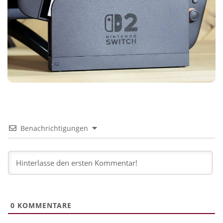
Benachrichtigungen
0
KOMMENTARE