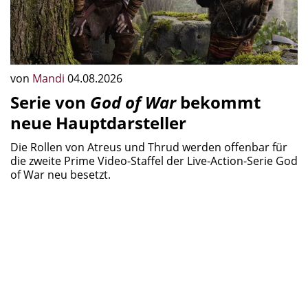
von
Mandi
04.08.2026
Serie von
God of War
bekommt
neue Hauptdarsteller
Die Rollen von Atreus und Thrud werden offenbar für
die zweite Prime Video-Staffel der Live-Action-Serie God
of War neu besetzt.