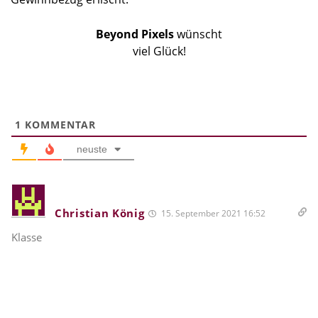
Beyond Pixels
wünscht
viel Glück!
1
KOMMENTAR
neuste
Christian König
15. September 2021 16:52
Klasse