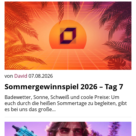
von
David
07.08.2026
Sommergewinnspiel 2026 – Tag 7
Badewetter, Sonne, Schweiß und coole Preise: Um
euch durch die heißen Sommertage zu begleiten, gibt
es bei uns das große…