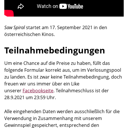
Saw Spiral
startet am 17. September 2021 in den
österreichischen Kinos.
Teilnahmebedingungen
Um eine Chance auf die Preise zu haben, füllt das
folgende Formular korrekt aus, um im Verlosungspool
zu landen. Es ist zwar keine Teilnahmebedingung, doch
freuen wir uns immer über ein Like
unserer
Facebookseite
. Teilnahmeschluss ist der
28.9.2021 um 23:59 Uhr.
Alle eingehenden Daten werden ausschließlich für die
Verwendung in Zusammenhang mit unserem
Gewinnspiel gespeichert, entsprechend den