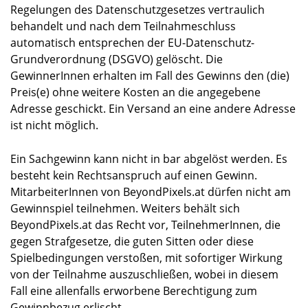
Regelungen des Datenschutzgesetzes vertraulich
behandelt und nach dem Teilnahmeschluss
automatisch entsprechen der EU-Datenschutz-
Grundverordnung (DSGVO) gelöscht. Die
GewinnerInnen erhalten im Fall des Gewinns den (die)
Preis(e) ohne weitere Kosten an die angegebene
Adresse geschickt. Ein Versand an eine andere Adresse
ist nicht möglich.
Ein Sachgewinn kann nicht in bar abgelöst werden. Es
besteht kein Rechtsanspruch auf einen Gewinn.
MitarbeiterInnen von BeyondPixels.at dürfen nicht am
Gewinnspiel teilnehmen. Weiters behält sich
BeyondPixels.at das Recht vor, TeilnehmerInnen, die
gegen Strafgesetze, die guten Sitten oder diese
Spielbedingungen verstoßen, mit sofortiger Wirkung
von der Teilnahme auszuschließen, wobei in diesem
Fall eine allenfalls erworbene Berechtigung zum
Gewinnbezug erlischt.