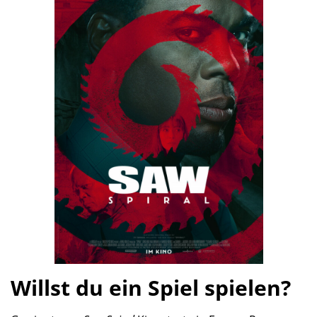
Willst du ein Spiel spielen?