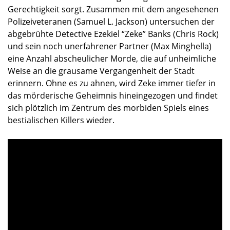
Gerechtigkeit sorgt.
Zusammen mit dem angesehenen
Polizeiveteranen (Samuel L. Jackson) untersuchen der
abgebrühte Detective Ezekiel “Zeke” Banks (Chris Rock)
und sein noch unerfahrener Partner (Max Minghella)
eine Anzahl abscheulicher Morde, die auf unheimliche
Weise an die grausame Vergangenheit der Stadt
erinnern. Ohne es zu ahnen, wird Zeke immer tiefer in
das mörderische Geheimnis hineingezogen und findet
sich plötzlich im Zentrum des morbiden Spiels eines
bestialischen Killers wieder.