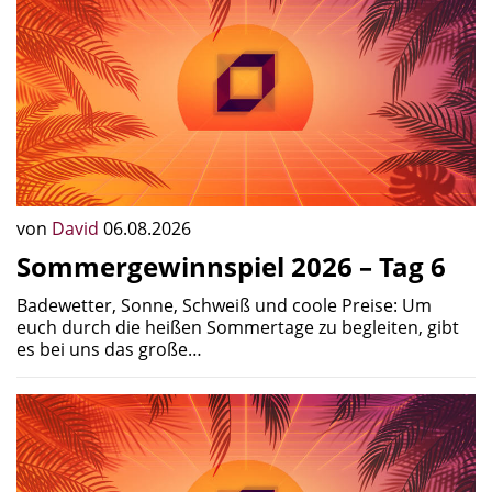
von
David
06.08.2026
Sommergewinnspiel 2026 – Tag 6
Badewetter, Sonne, Schweiß und coole Preise: Um
euch durch die heißen Sommertage zu begleiten, gibt
es bei uns das große…