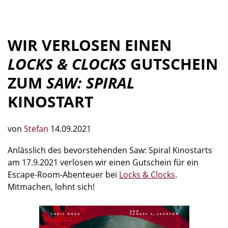
WIR VERLOSEN EINEN
LOCKS & CLOCKS
GUTSCHEIN
ZUM
SAW: SPIRAL
KINOSTART
von
Stefan
14.09.2021
Anlässlich des bevorstehenden Saw: Spiral Kinostarts
am 17.9.2021 verlosen wir einen Gutschein für ein
Escape-Room-Abenteuer bei
Locks & Clocks
.
Mitmachen, lohnt sich!