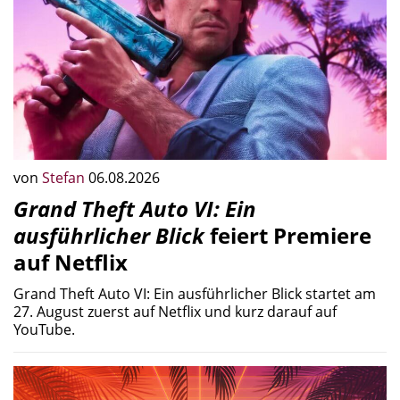
von
Stefan
06.08.2026
Grand Theft Auto VI: Ein
ausführlicher Blick
feiert Premiere
auf Netflix
Grand Theft Auto VI: Ein ausführlicher Blick startet am
27. August zuerst auf Netflix und kurz darauf auf
YouTube.