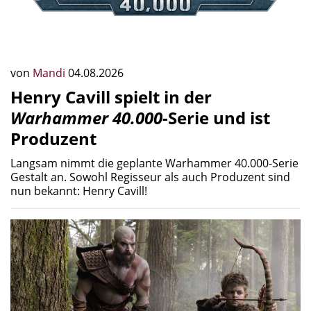
von
Mandi
04.08.2026
Henry Cavill spielt in der
Warhammer 40.000
-Serie und ist
Produzent
Langsam nimmt die geplante Warhammer 40.000-Serie
Gestalt an. Sowohl Regisseur als auch Produzent sind
nun bekannt: Henry Cavill!