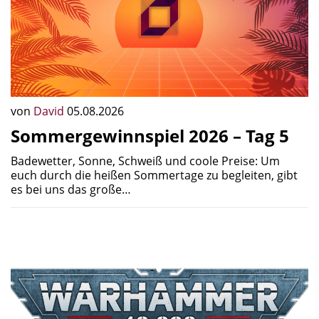
von
David
05.08.2026
Sommergewinnspiel 2026 – Tag 5
Badewetter, Sonne, Schweiß und coole Preise: Um
euch durch die heißen Sommertage zu begleiten, gibt
es bei uns das große…