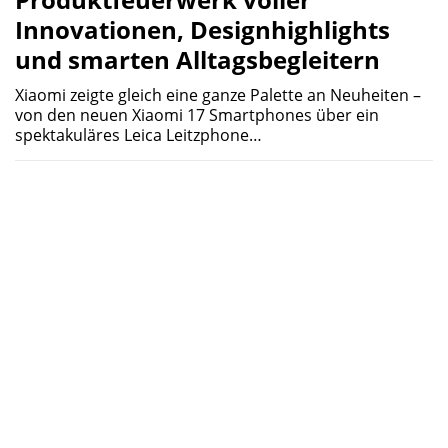
Innovationen, Designhighlights
und smarten Alltagsbegleitern
Xiaomi zeigte gleich eine ganze Palette an Neuheiten –
von den neuen Xiaomi 17 Smartphones über ein
spektakuläres Leica Leitzphone…