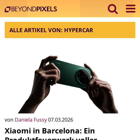
ALLE ARTIKEL VON: HYPERCAR
von
Daniela Fussy
07.03.2026
Xiaomi in Barcelona: Ein
Produktfeuerwerk voller