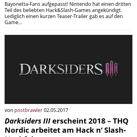
Bayonetta-Fans aufgepasst! Nintendo hat einen dritten
Teil des beliebten Hack&Slash-Games angekündigt.
Lediglich einen kurzen Teaser-Trailer gab es auf den
Game...
von
postbrawler
02.05.2017
Darksiders III
erscheint 2018 – THQ
Nordic arbeitet am Hack n‘ Slash-