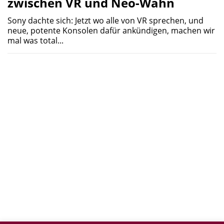
zwischen VR und Neo-Wahn
Sony dachte sich: Jetzt wo alle von VR sprechen, und
neue, potente Konsolen dafür ankündigen, machen wir
mal was total...