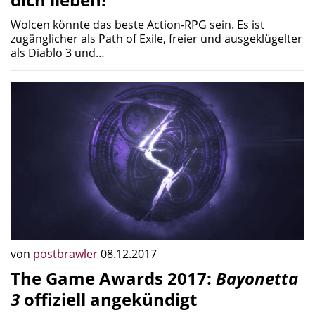
Wolcen könnte das beste Action-RPG sein. Es ist
zugänglicher als Path of Exile, freier und ausgeklügelter
als Diablo 3 und…
von
postbrawler
08.12.2017
The Game Awards 2017:
Bayonetta
3
offiziell angekündigt