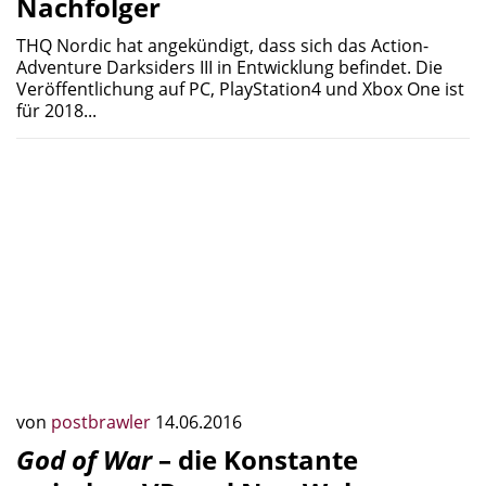
Nachfolger
THQ Nordic hat angekündigt, dass sich das Action-
Adventure Darksiders III in Entwicklung befindet. Die
Veröffentlichung auf PC, PlayStation4 und Xbox One ist
für 2018...
von
postbrawler
14.06.2016
God of War
– die Konstante