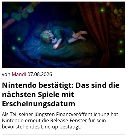
von
Mandi
07.08.2026
Nintendo bestätigt: Das sind die
nächsten Spiele mit
Erscheinungsdatum
Als Teil seiner jüngsten Finanzveröffentlichung hat
Nintendo erneut die Release-Fenster für sein
bevorstehendes Line-up bestätigt.