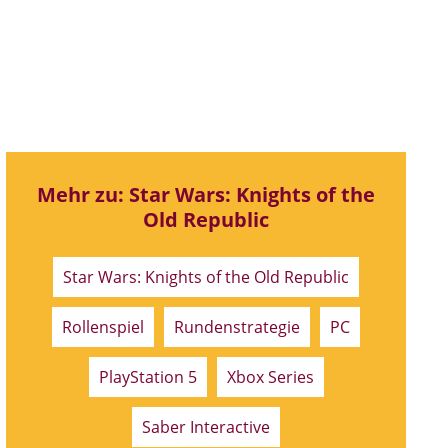
Mehr zu: Star Wars: Knights of the
Old Republic
Star Wars: Knights of the Old Republic
Rollenspiel
Rundenstrategie
PC
PlayStation 5
Xbox Series
Saber Interactive