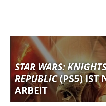
STAR WARS: KNIGHTS
REPUBLIC
(PS5) IST
ARBEIT