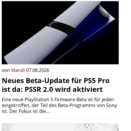
von
Mandi
07.08.2026
Neues Beta-Update für PS5 Pro
ist da: PSSR 2.0 wird aktiviert
Eine neue PlayStation 5 Firmware-Beta ist für jeden
eingetroffen, der Teil des Beta-Programms von Sony
ist. Der Fokus ist die…