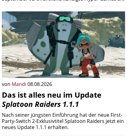
von
Mandi
08.08.2026
Das ist alles neu im Update
Splatoon Raiders 1.1.1
Nach seiner jüngsten Einführung hat der neue First-
Party-Switch 2-Exklusivtitel Splatoon Raiders jetzt ein
neues Update 1.1.1 erhalten.