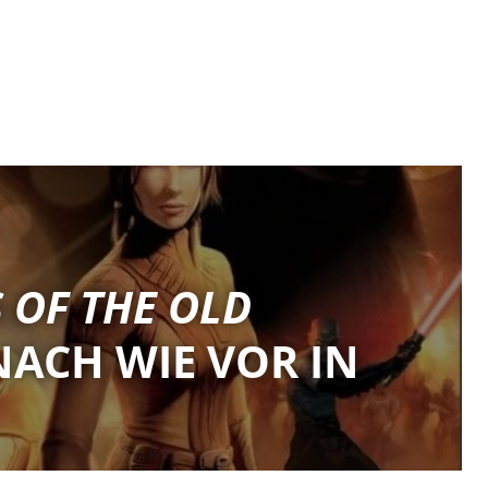
 OF THE OLD
 NACH WIE VOR IN