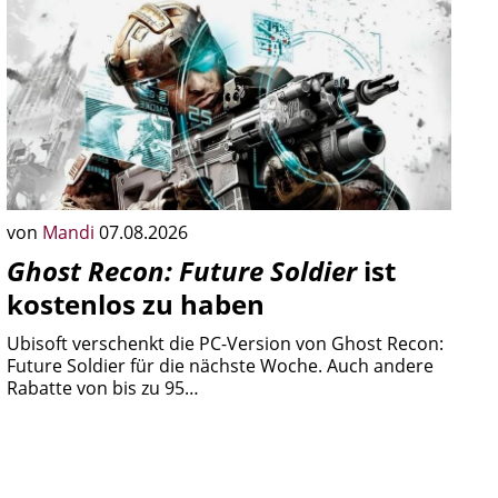
von
Mandi
07.08.2026
Ghost Recon: Future Soldier
ist
kostenlos zu haben
Ubisoft verschenkt die PC-Version von Ghost Recon:
Future Soldier für die nächste Woche. Auch andere
Rabatte von bis zu 95…