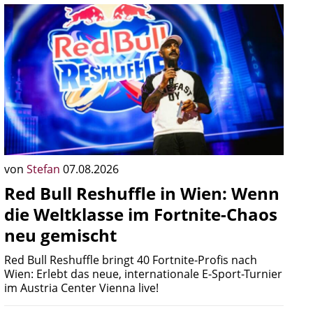
von
Stefan
07.08.2026
Red Bull Reshuffle in Wien: Wenn
die Weltklasse im Fortnite-Chaos
neu gemischt
Red Bull Reshuffle bringt 40 Fortnite-Profis nach
Wien: Erlebt das neue, internationale E-Sport-Turnier
im Austria Center Vienna live!