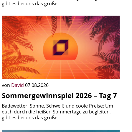
gibt es bei uns das große…
von
David
07.08.2026
Sommergewinnspiel 2026 – Tag 7
Badewetter, Sonne, Schweiß und coole Preise: Um
euch durch die heißen Sommertage zu begleiten,
gibt es bei uns das große…