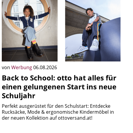
von
Werbung
06.08.2026
Back to School: otto hat alles für
einen gelungenen Start ins neue
Schuljahr
Perfekt ausgerüstet für den Schulstart: Entdecke
Rucksäcke, Mode & ergonomische Kindermöbel in
der neuen Kollektion auf ottoversand.at!