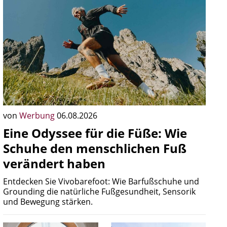
von
Werbung
06.08.2026
Eine Odyssee für die Füße: Wie
Schuhe den menschlichen Fuß
verändert haben
Entdecken Sie Vivobarefoot: Wie Barfußschuhe und
Grounding die natürliche Fußgesundheit, Sensorik
und Bewegung stärken.