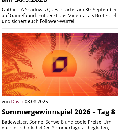
Gothic – A Shadow’s Quest startet am 30. September
auf Gamefound. Entdeckt das Minental als Brettspiel
und sichert euch Follower-Würfel!
von
David
08.08.2026
Sommergewinnspiel 2026 – Tag 8
Badewetter, Sonne, Schweiß und coole Preise: Um
euch durch die heißen Sommertage zu begleiten,