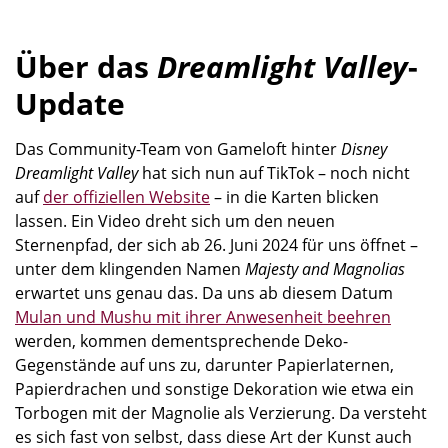
Über das
Dreamlight Valley
-
Update
Das Community-Team von Gameloft hinter
Disney
Dreamlight Valley
hat sich nun auf TikTok – noch nicht
auf
der offiziellen Website
– in die Karten blicken
lassen. Ein Video dreht sich um den neuen
Sternenpfad, der sich ab 26. Juni 2024 für uns öffnet –
unter dem klingenden Namen
Majesty and Magnolias
erwartet uns genau das. Da uns ab diesem Datum
Mulan und Mushu mit ihrer Anwesenheit beehren
werden, kommen dementsprechende Deko-
Gegenstände auf uns zu, darunter Papierlaternen,
Papierdrachen und sonstige Dekoration wie etwa ein
Torbogen mit der Magnolie als Verzierung. Da versteht
es sich fast von selbst, dass diese Art der Kunst auch