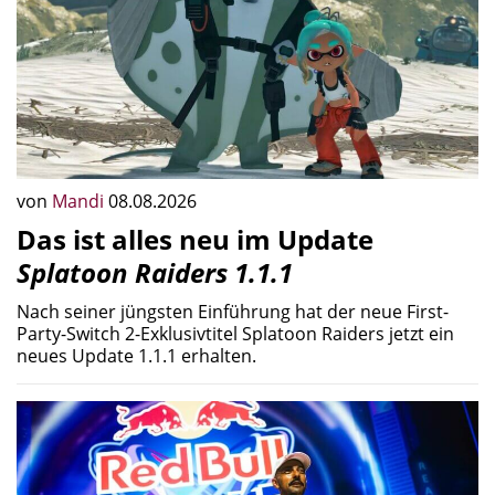
von
Mandi
08.08.2026
Das ist alles neu im Update
Splatoon Raiders 1.1.1
Nach seiner jüngsten Einführung hat der neue First-
Party-Switch 2-Exklusivtitel Splatoon Raiders jetzt ein
neues Update 1.1.1 erhalten.