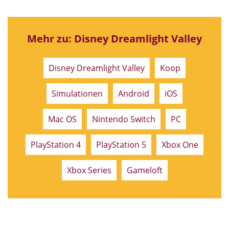
Mehr zu: Disney Dreamlight Valley
Disney Dreamlight Valley
Koop
Simulationen
Android
iOS
Mac OS
Nintendo Switch
PC
PlayStation 4
PlayStation 5
Xbox One
Xbox Series
Gameloft