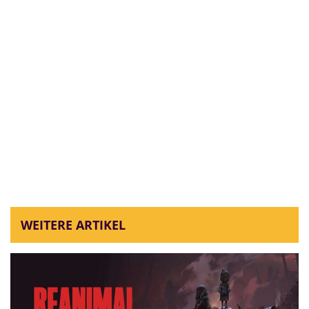
WEITERE ARTIKEL