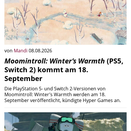
von
Mandi
08.08.2026
Moomintroll: Winter’s Warmth
(PS5,
Switch 2) kommt am 18.
September
Die PlayStation 5- und Switch 2-Versionen von
Moomintroll: Winter’s Warmth werden am 18.
September veröffentlicht, kündigte Hyper Games an.