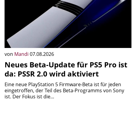
von
Mandi
07.08.2026
Neues Beta-Update für PS5 Pro ist
da: PSSR 2.0 wird aktiviert
Eine neue PlayStation 5 Firmware-Beta ist für jeden
eingetroffen, der Teil des Beta-Programms von Sony
ist. Der Fokus ist die…