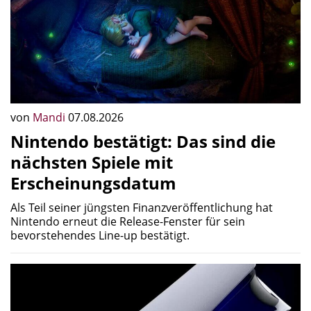
von
Mandi
07.08.2026
Nintendo bestätigt: Das sind die
nächsten Spiele mit
Erscheinungsdatum
Als Teil seiner jüngsten Finanzveröffentlichung hat
Nintendo erneut die Release-Fenster für sein
bevorstehendes Line-up bestätigt.