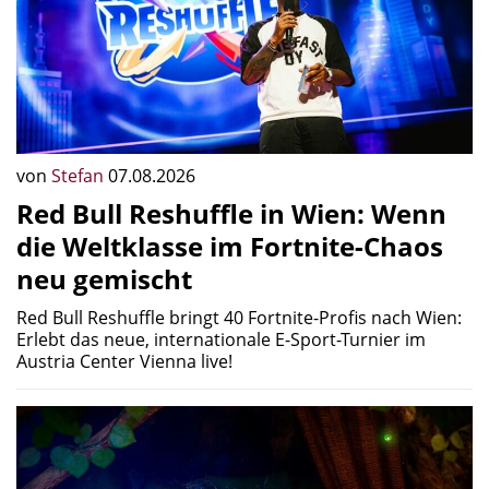
von
Stefan
07.08.2026
Red Bull Reshuffle in Wien: Wenn
die Weltklasse im Fortnite-Chaos
neu gemischt
Red Bull Reshuffle bringt 40 Fortnite-Profis nach Wien:
Erlebt das neue, internationale E-Sport-Turnier im
Austria Center Vienna live!