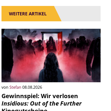
WEITERE ARTIKEL
von
Stefan
08.08.2026
Gewinnspiel: Wir verlosen
Insidious: Out of the Further
Kinogutscheine