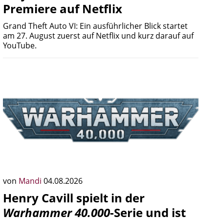
Premiere auf Netflix
Grand Theft Auto VI: Ein ausführlicher Blick startet
am 27. August zuerst auf Netflix und kurz darauf auf
YouTube.
von
Mandi
04.08.2026
Henry Cavill spielt in der
Warhammer 40.000
-Serie und ist