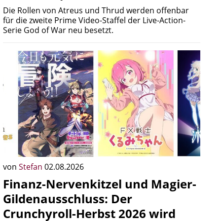
Die Rollen von Atreus und Thrud werden offenbar
für die zweite Prime Video-Staffel der Live-Action-
Serie God of War neu besetzt.
von
Stefan
02.08.2026
Finanz-Nervenkitzel und Magier-
Gildenausschluss: Der
Crunchyroll-Herbst 2026 wird