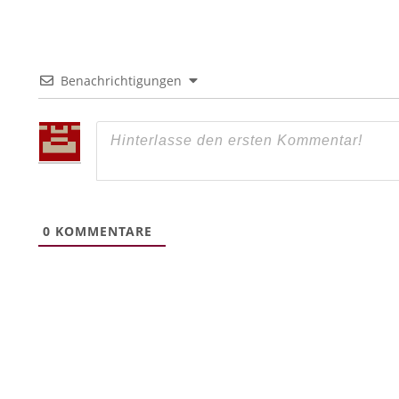
Benachrichtigungen
0
KOMMENTARE