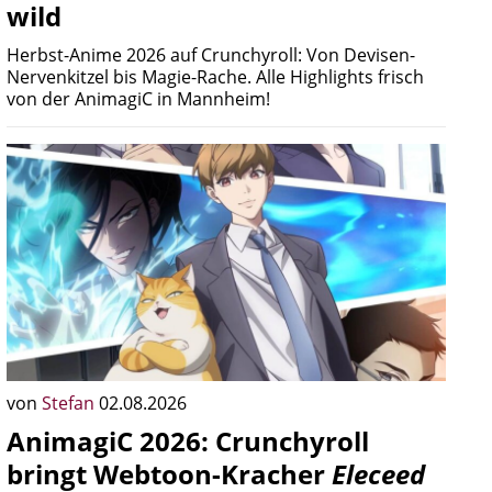
wild
Herbst-Anime 2026 auf Crunchyroll: Von Devisen-
Nervenkitzel bis Magie-Rache. Alle Highlights frisch
von der AnimagiC in Mannheim!
von
Stefan
02.08.2026
AnimagiC 2026: Crunchyroll
bringt Webtoon-Kracher
Eleceed