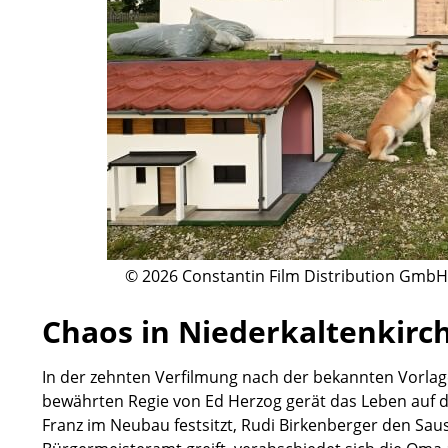
© 2026 Constantin Film Distribution GmbH 
Chaos in Niederkaltenkirc
In der zehnten Verfilmung nach der bekannten Vorlage
bewährten Regie von Ed Herzog gerät das Leben auf 
Franz im Neubau festsitzt, Rudi Birkenberger den Sau