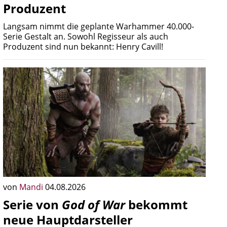
Produzent
Langsam nimmt die geplante Warhammer 40.000-
Serie Gestalt an. Sowohl Regisseur als auch
Produzent sind nun bekannt: Henry Cavill!
von
Mandi
04.08.2026
Serie von
God of War
bekommt
neue Hauptdarsteller