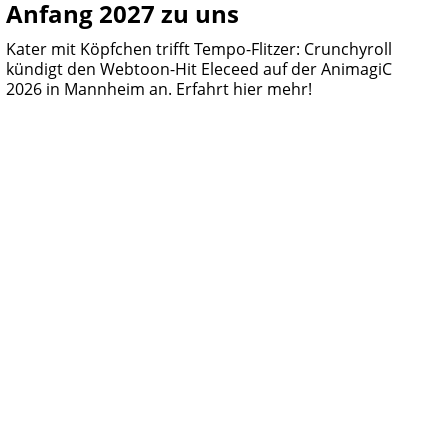
Anfang 2027 zu uns
Kater mit Köpfchen trifft Tempo-Flitzer: Crunchyroll
kündigt den Webtoon-Hit Eleceed auf der AnimagiC
2026 in Mannheim an. Erfahrt hier mehr!