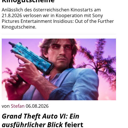
Anlässlich des österreichischen Kinostarts am
21.8.2026 verlosen wir in Kooperation mit Sony
Pictures Entertainment Insidious: Out of the Further
Kinogutscheine.
von
Stefan
06.08.2026
Grand Theft Auto VI: Ein
ausführlicher Blick
feiert