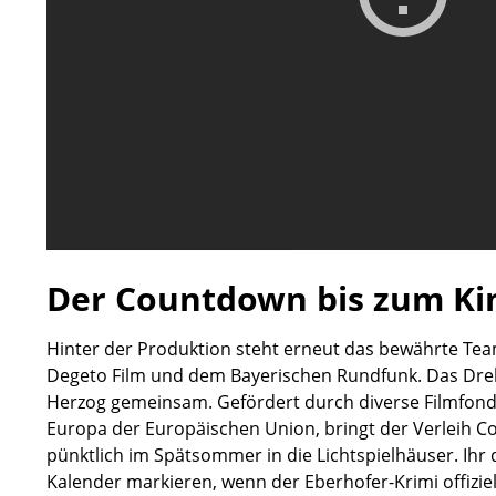
Der Countdown bis zum Kin
Hinter der Produktion steht erneut das bewährte Te
Degeto Film und dem Bayerischen Rundfunk. Das Dreh
Herzog gemeinsam. Gefördert durch diverse Filmfond
Europa der Europäischen Union, bringt der Verleih C
pünktlich im Spätsommer in die Lichtspielhäuser. Ihr 
Kalender markieren, wenn der Eberhofer-Krimi offiziel