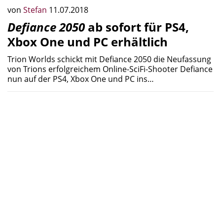
von
Stefan
11.07.2018
Defiance 2050
ab sofort für PS4,
Xbox One und PC erhältlich
Trion Worlds schickt mit Defiance 2050 die Neufassung
von Trions erfolgreichem Online-SciFi-Shooter Defiance
nun auf der PS4, Xbox One und PC ins…