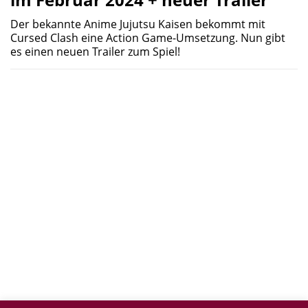
Der bekannte Anime Jujutsu Kaisen bekommt mit
Cursed Clash eine Action Game-Umsetzung. Nun gibt
es einen neuen Trailer zum Spiel!