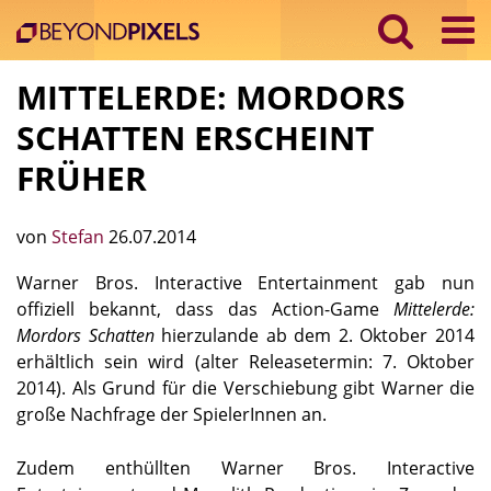
MITTELERDE: MORDORS
SCHATTEN ERSCHEINT
FRÜHER
von
Stefan
26.07.2014
Warner Bros. Interactive Entertainment gab nun
offiziell bekannt, dass das Action-Game
Mittelerde:
Mordors Schatten
hierzulande ab dem 2. Oktober 2014
erhältlich sein wird (alter Releasetermin: 7. Oktober
2014). Als Grund für die Verschiebung gibt Warner die
große Nachfrage der SpielerInnen an.
Zudem enthüllten Warner Bros. Interactive