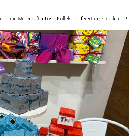
 die Minecraft x Lush Kollektion feiert ihre Rückkehr!