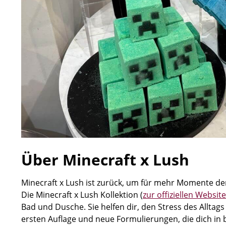
Über Minecraft x Lush
Minecraft x Lush ist zurück, um für mehr Momente der
Die Minecraft x Lush Kollektion (
zur offiziellen Website
Bad und Dusche. Sie helfen dir, den Stress des Alltag
ersten Auflage und neue Formulierungen, die dich i