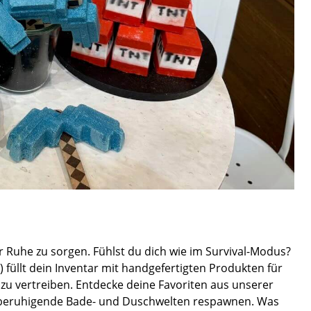
 Ruhe zu sorgen. Fühlst du dich wie im Survival-Modus?
) füllt dein Inventar mit handgefertigten Produkten für
s zu vertreiben. Entdecke deine Favoriten aus unserer
n beruhigende Bade- und Duschwelten respawnen. Was