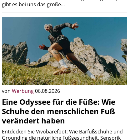
gibt es bei uns das große…
von
Werbung
06.08.2026
Eine Odyssee für die Füße: Wie
Schuhe den menschlichen Fuß
verändert haben
Entdecken Sie Vivobarefoot: Wie Barfußschuhe und
Grounding die natürliche Fußgesundheit, Sensorik