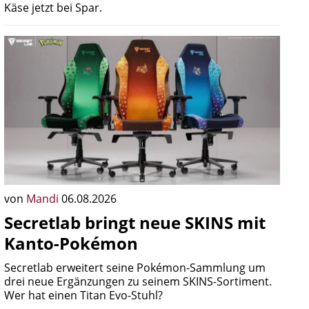
Käse jetzt bei Spar.
von
Mandi
06.08.2026
Secretlab bringt neue SKINS mit
Kanto-Pokémon
Secretlab erweitert seine Pokémon-Sammlung um
drei neue Ergänzungen zu seinem SKINS-Sortiment.
Wer hat einen Titan Evo-Stuhl?