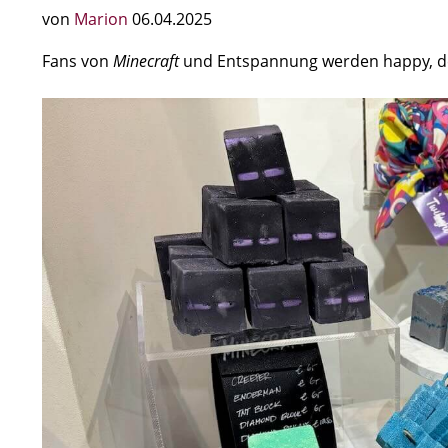
von
Marion
06.04.2025
Fans von
Minecraft
und Entspannung werden happy, denn