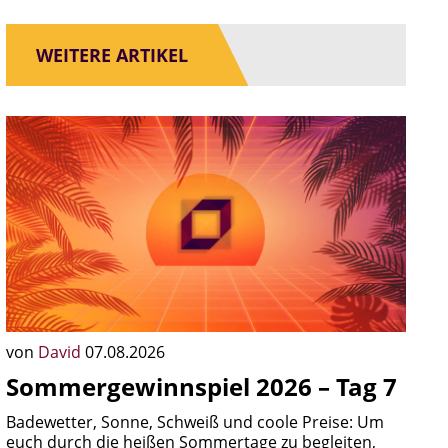
WEITERE ARTIKEL
von
David
07.08.2026
Sommergewinnspiel 2026 – Tag 7
Badewetter, Sonne, Schweiß und coole Preise: Um
euch durch die heißen Sommertage zu begleiten,