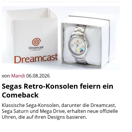
von
Mandi
06.08.2026
Segas Retro-Konsolen feiern ein
Comeback
Klassische Sega-Konsolen, darunter die Dreamcast,
Sega Saturn und Mega Drive, erhalten neue offizielle
Uhren, die auf ihren Designs basieren.