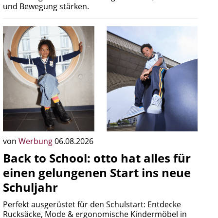
und Bewegung stärken.
von
Werbung
06.08.2026
Back to School: otto hat alles für
einen gelungenen Start ins neue
Schuljahr
Perfekt ausgerüstet für den Schulstart: Entdecke
Rucksäcke, Mode & ergonomische Kindermöbel in