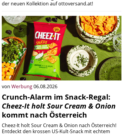
der neuen Kollektion auf ottoversand.at!
von
Werbung
06.08.2026
Crunch-Alarm im Snack-Regal:
Cheez-It holt Sour Cream & Onion
kommt nach Österreich
Cheez-It holt Sour Cream & Onion nach Österreich!
Entdeckt den krossen US-Kult-Snack mit echtem