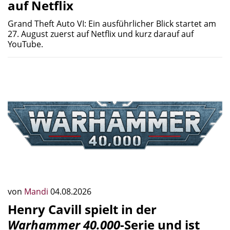
auf Netflix
Grand Theft Auto VI: Ein ausführlicher Blick startet am
27. August zuerst auf Netflix und kurz darauf auf
YouTube.
von
Mandi
04.08.2026
Henry Cavill spielt in der
Warhammer 40.000
-Serie und ist