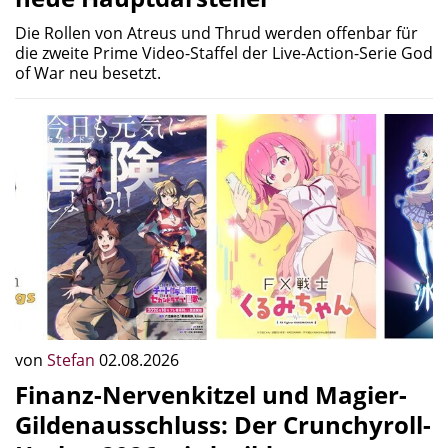
Die Rollen von Atreus und Thrud werden offenbar für
die zweite Prime Video-Staffel der Live-Action-Serie God
of War neu besetzt.
von
Stefan
02.08.2026
Finanz-Nervenkitzel und Magier-
Gildenausschluss: Der Crunchyroll-