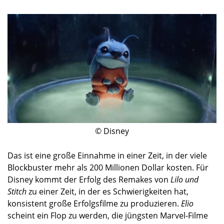
© Disney
Das ist eine große Einnahme in einer Zeit, in der viele
Blockbuster mehr als 200 Millionen Dollar kosten. Für
Disney kommt der Erfolg des Remakes von
Lilo und
Stitch
zu einer Zeit, in der es Schwierigkeiten hat,
konsistent große Erfolgsfilme zu produzieren.
Elio
scheint ein Flop zu werden, die jüngsten Marvel-Filme