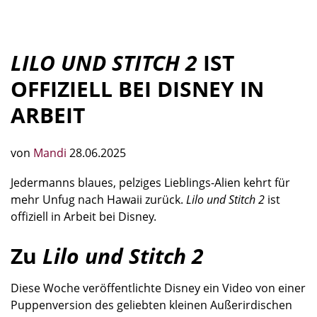
LILO UND STITCH 2
IST
OFFIZIELL BEI DISNEY IN
ARBEIT
von
Mandi
28.06.2025
Jedermanns blaues, pelziges Lieblings-Alien kehrt für
mehr Unfug nach Hawaii zurück.
Lilo und Stitch 2
ist
offiziell in Arbeit bei Disney.
Zu
Lilo und Stitch 2
Diese Woche veröffentlichte Disney ein Video von einer
Puppenversion des geliebten kleinen Außerirdischen