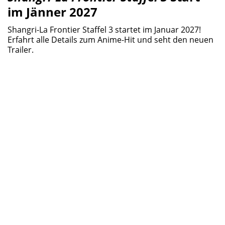
im Jänner 2027
Shangri-La Frontier Staffel 3 startet im Januar 2027!
Erfahrt alle Details zum Anime-Hit und seht den neuen
Trailer.