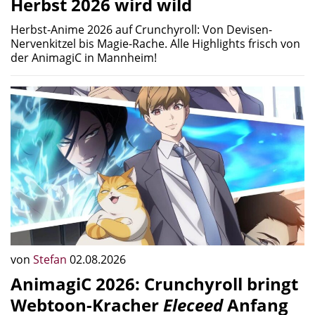
Herbst 2026 wird wild
Herbst-Anime 2026 auf Crunchyroll: Von Devisen-
Nervenkitzel bis Magie-Rache. Alle Highlights frisch von
der AnimagiC in Mannheim!
von
Stefan
02.08.2026
AnimagiC 2026: Crunchyroll bringt
Webtoon-Kracher
Eleceed
Anfang