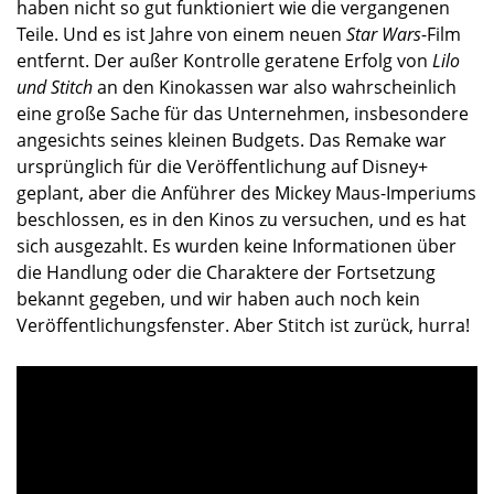
haben nicht so gut funktioniert wie die vergangenen
Teile. Und es ist Jahre von einem neuen
Star Wars
-Film
entfernt. Der außer Kontrolle geratene Erfolg von
Lilo
und Stitch
an den Kinokassen war also wahrscheinlich
eine große Sache für das Unternehmen, insbesondere
angesichts seines kleinen Budgets. Das Remake war
ursprünglich für die Veröffentlichung auf Disney+
geplant, aber die Anführer des Mickey Maus-Imperiums
beschlossen, es in den Kinos zu versuchen, und es hat
sich ausgezahlt. Es wurden keine Informationen über
die Handlung oder die Charaktere der Fortsetzung
bekannt gegeben, und wir haben auch noch kein
Veröffentlichungsfenster. Aber Stitch ist zurück, hurra!