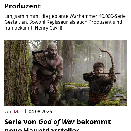
Produzent
Langsam nimmt die geplante Warhammer 40.000-Serie
Gestalt an. Sowohl Regisseur als auch Produzent sind
nun bekannt: Henry Cavill!
von
Mandi
04.08.2026
Serie von
God of War
bekommt
neue Hauptdarsteller