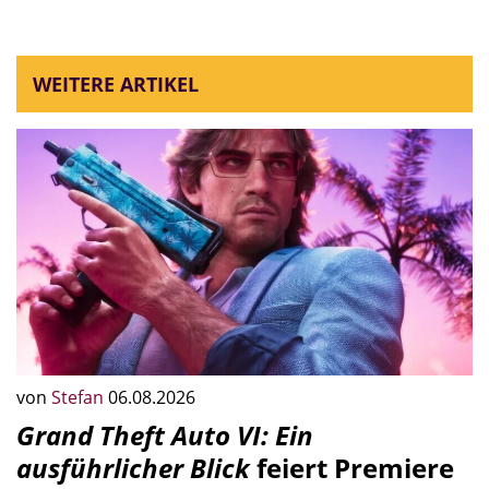
WEITERE ARTIKEL
von
Stefan
06.08.2026
Grand Theft Auto VI: Ein
ausführlicher Blick
feiert Premiere