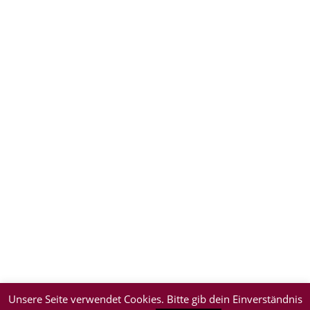
Unsere Seite verwendet Cookies. Bitte gib dein Einverständnis