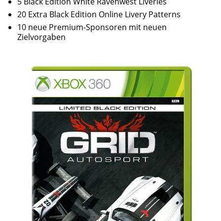
5 Black Edition White Ravenwest Liveries
20 Extra Black Edition Online Livery Patterns
10 neue Premium-Sponsoren mit neuen
Zielvorgaben