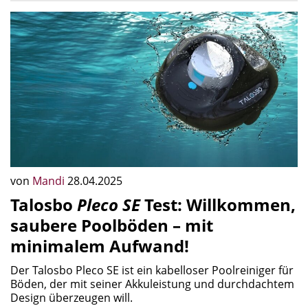
von
Mandi
28.04.2025
Talosbo
Pleco SE
Test: Willkommen,
saubere Poolböden – mit
minimalem Aufwand!
Der Talosbo Pleco SE ist ein kabelloser Poolreiniger für
Böden, der mit seiner Akkuleistung und durchdachtem
Design überzeugen will.