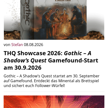
von
Stefan
08.08.2026
THQ Showcase 2026:
Gothic – A
Shadow’s Quest
Gamefound-Start
am 30.9.2026
Gothic – A Shadow’s Quest startet am 30. September
auf Gamefound. Entdeckt das Minental als Brettspiel
und sichert euch Follower-Würfel!