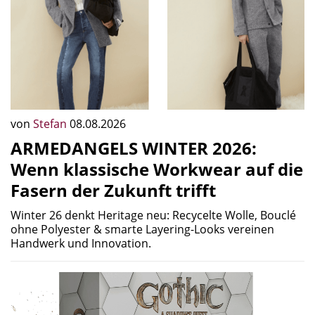
von
Stefan
08.08.2026
ARMEDANGELS WINTER 2026:
Wenn klassische Workwear auf die
Fasern der Zukunft trifft
Winter 26 denkt Heritage neu: Recycelte Wolle, Bouclé
ohne Polyester & smarte Layering-Looks vereinen
Handwerk und Innovation.