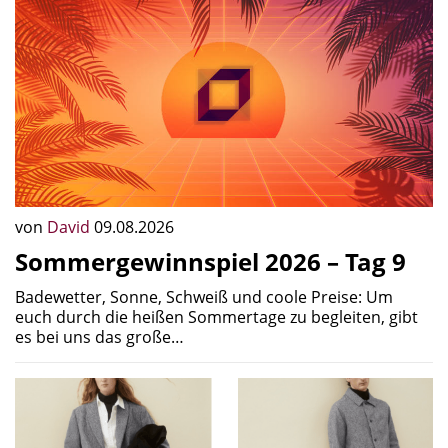
von
David
09.08.2026
Sommergewinnspiel 2026 – Tag 9
Badewetter, Sonne, Schweiß und coole Preise: Um
euch durch die heißen Sommertage zu begleiten, gibt
es bei uns das große…