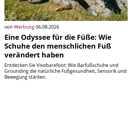
von
Werbung
06.08.2026
Eine Odyssee für die Füße: Wie
Schuhe den menschlichen Fuß
verändert haben
Entdecken Sie Vivobarefoot: Wie Barfußschuhe und
Grounding die natürliche Fußgesundheit, Sensorik und
Bewegung stärken.