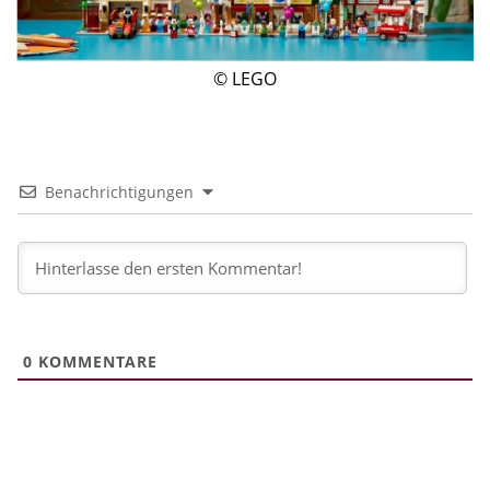
© LEGO
Benachrichtigungen
0
KOMMENTARE