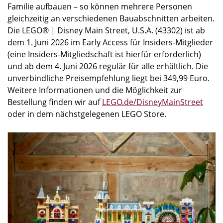
Familie aufbauen – so können mehrere Personen
gleichzeitig an verschiedenen Bauabschnitten arbeiten.
Die LEGO® | Disney Main Street, U.S.A. (43302) ist ab
dem 1. Juni 2026 im Early Access für Insiders-Mitglieder
(eine Insiders-Mitgliedschaft ist hierfür erforderlich)
und ab dem 4. Juni 2026 regulär für alle erhältlich. Die
unverbindliche Preisempfehlung liegt bei 349,99 Euro.
Weitere Informationen und die Möglichkeit zur
Bestellung finden wir auf
LEGO.de/DisneyMainStreet
oder in dem nächstgelegenen LEGO Store.