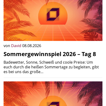
von
David
08.08.2026
Sommergewinnspiel 2026 – Tag 8
Badewetter, Sonne, Schweiß und coole Preise: Um
euch durch die heißen Sommertage zu begleiten, gibt
es bei uns das große…