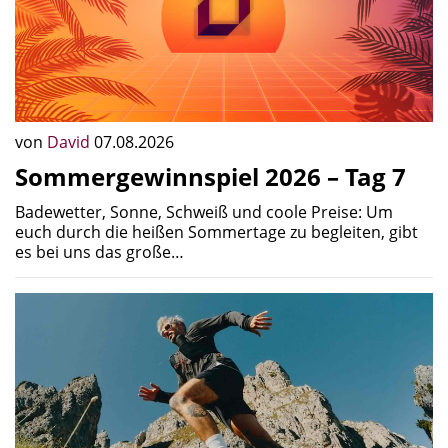
von
David
07.08.2026
Sommergewinnspiel 2026 – Tag 7
Badewetter, Sonne, Schweiß und coole Preise: Um
euch durch die heißen Sommertage zu begleiten, gibt
es bei uns das große…