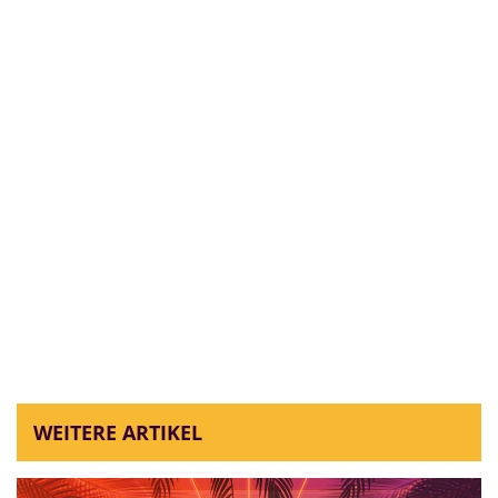
WEITERE ARTIKEL