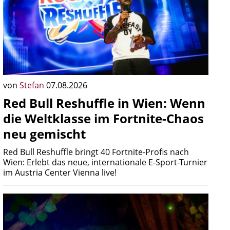
von
Stefan
07.08.2026
Red Bull Reshuffle in Wien: Wenn
die Weltklasse im Fortnite-Chaos
neu gemischt
Red Bull Reshuffle bringt 40 Fortnite-Profis nach
Wien: Erlebt das neue, internationale E-Sport-Turnier
im Austria Center Vienna live!