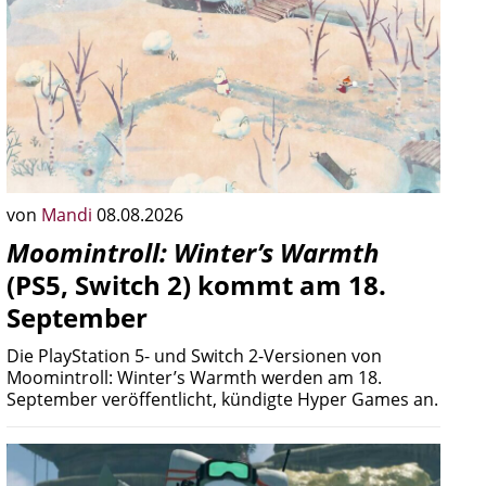
von
Mandi
08.08.2026
Moomintroll: Winter’s Warmth
(PS5, Switch 2) kommt am 18.
September
Die PlayStation 5- und Switch 2-Versionen von
Moomintroll: Winter’s Warmth werden am 18.
September veröffentlicht, kündigte Hyper Games an.