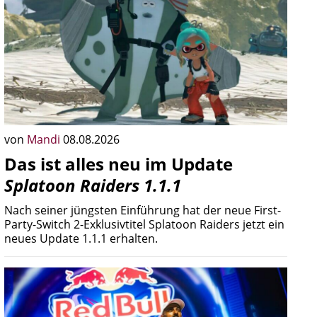
von
Mandi
08.08.2026
Das ist alles neu im Update
Splatoon Raiders 1.1.1
Nach seiner jüngsten Einführung hat der neue First-
Party-Switch 2-Exklusivtitel Splatoon Raiders jetzt ein
neues Update 1.1.1 erhalten.