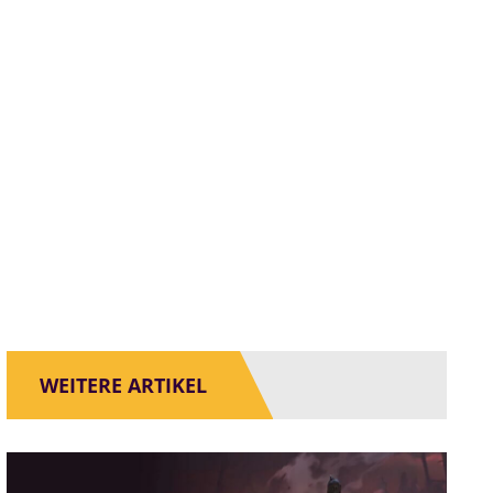
WEITERE ARTIKEL