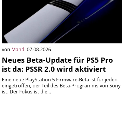
von
Mandi
07.08.2026
Neues Beta-Update für PS5 Pro
ist da: PSSR 2.0 wird aktiviert
Eine neue PlayStation 5 Firmware-Beta ist für jeden
eingetroffen, der Teil des Beta-Programms von Sony
ist. Der Fokus ist die…