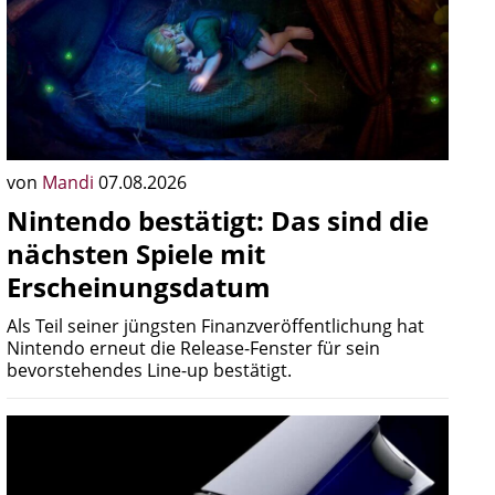
von
Mandi
07.08.2026
Nintendo bestätigt: Das sind die
nächsten Spiele mit
Erscheinungsdatum
Als Teil seiner jüngsten Finanzveröffentlichung hat
Nintendo erneut die Release-Fenster für sein
bevorstehendes Line-up bestätigt.