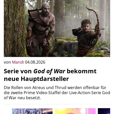
von
Mandi
04.08.2026
Serie von
God of War
bekommt
neue Hauptdarsteller
Die Rollen von Atreus und Thrud werden offenbar für
die zweite Prime Video-Staffel der Live-Action-Serie God
of War neu besetzt.