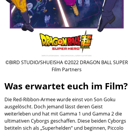
©BIRD STUDIO/SHUEISHA ©2022 DRAGON BALL SUPER
Film Partners
Was erwartet euch im Film?
Die Red-Ribbon-Armee wurde einst von Son Goku
ausgelöscht. Doch jemand lässt deren Geist
weiterleben und hat mit Gamma 1 und Gamma 2 die
ultimativen Cyborgs geschaffen. Diese beiden Cyborgs
betiteln sich als „Superhelden“ und beginnen, Piccolo