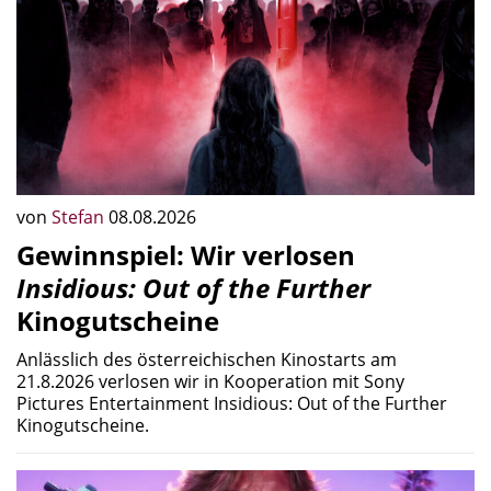
von
Stefan
08.08.2026
Gewinnspiel: Wir verlosen
Insidious: Out of the Further
Kinogutscheine
Anlässlich des österreichischen Kinostarts am
21.8.2026 verlosen wir in Kooperation mit Sony
Pictures Entertainment Insidious: Out of the Further
Kinogutscheine.