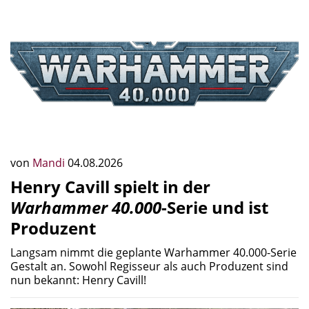
von
Mandi
04.08.2026
Henry Cavill spielt in der
Warhammer 40.000
-Serie und ist
Produzent
Langsam nimmt die geplante Warhammer 40.000-Serie
Gestalt an. Sowohl Regisseur als auch Produzent sind
nun bekannt: Henry Cavill!