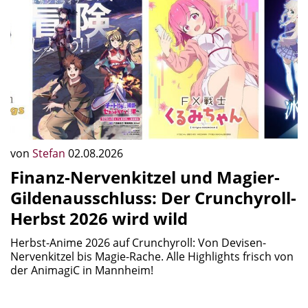
von
Stefan
02.08.2026
Finanz-Nervenkitzel und Magier-
Gildenausschluss: Der Crunchyroll-
Herbst 2026 wird wild
Herbst-Anime 2026 auf Crunchyroll: Von Devisen-
Nervenkitzel bis Magie-Rache. Alle Highlights frisch von
der AnimagiC in Mannheim!