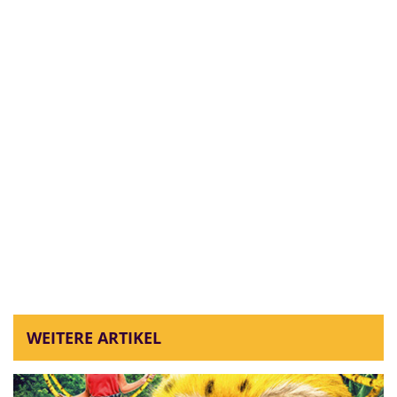
WEITERE ARTIKEL