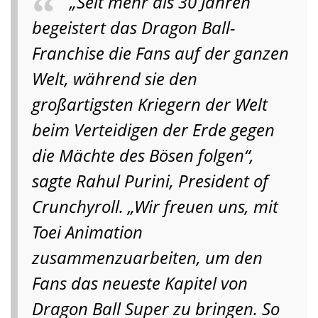
„Seit mehr als 30 Jahren
begeistert das Dragon Ball-
Franchise die Fans auf der ganzen
Welt, während sie den
großartigsten Kriegern der Welt
beim Verteidigen der Erde gegen
die Mächte des Bösen folgen“,
sagte Rahul Purini, President of
Crunchyroll. „Wir freuen uns, mit
Toei Animation
zusammenzuarbeiten, um den
Fans das neueste Kapitel von
Dragon Ball Super zu bringen. So