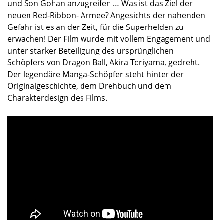
und Son Gohan anzugreifen … Was ist das Ziel der
neuen Red-Ribbon- Armee? Angesichts der nahenden
Gefahr ist es an der Zeit, für die Superhelden zu
erwachen! Der Film wurde mit vollem Engagement und
unter starker Beteiligung des ursprünglichen
Schöpfers von Dragon Ball, Akira Toriyama, gedreht.
Der legendäre Manga-Schöpfer steht hinter der
Originalgeschichte, dem Drehbuch und dem
Charakterdesign des Films.