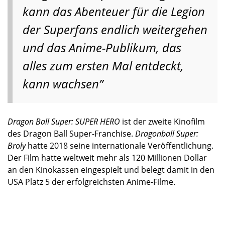
kann das Abenteuer für die Legion
der Superfans endlich weitergehen
und das Anime-Publikum, das
alles zum ersten Mal entdeckt,
kann wachsen”
Dragon Ball Super: SUPER HERO
ist der zweite Kinofilm
des Dragon Ball Super-Franchise.
Dragonball Super:
Broly
hatte 2018 seine internationale Veröffentlichung.
Der Film hatte weltweit mehr als 120 Millionen Dollar
an den Kinokassen eingespielt und belegt damit in den
USA Platz 5 der erfolgreichsten Anime-Filme.