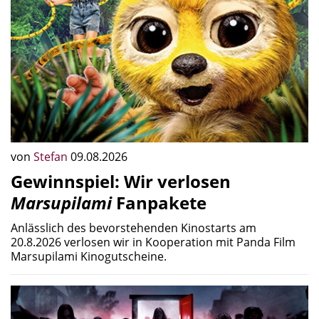
von
Stefan
09.08.2026
Gewinnspiel: Wir verlosen
Marsupilami
Fanpakete
Anlässlich des bevorstehenden Kinostarts am
20.8.2026 verlosen wir in Kooperation mit Panda Film
Marsupilami Kinogutscheine.