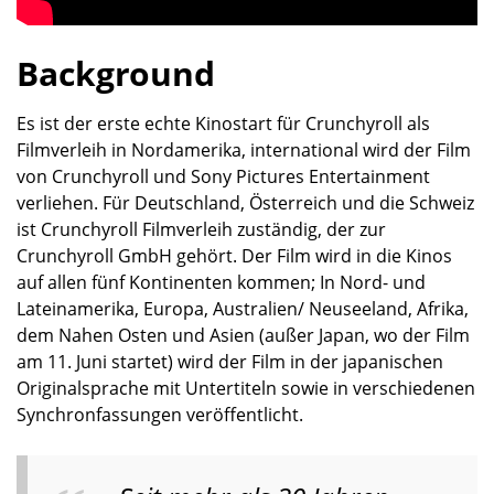
Background
Es ist der erste echte Kinostart für Crunchyroll als
Filmverleih in Nordamerika, international wird der Film
von Crunchyroll und Sony Pictures Entertainment
verliehen. Für Deutschland, Österreich und die Schweiz
ist Crunchyroll Filmverleih zuständig, der zur
Crunchyroll GmbH gehört. Der Film wird in die Kinos
auf allen fünf Kontinenten kommen; In Nord- und
Lateinamerika, Europa, Australien/ Neuseeland, Afrika,
dem Nahen Osten und Asien (außer Japan, wo der Film
am 11. Juni startet) wird der Film in der japanischen
Originalsprache mit Untertiteln sowie in verschiedenen
Synchronfassungen veröffentlicht.