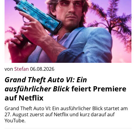
von
Stefan
06.08.2026
Grand Theft Auto VI: Ein
ausführlicher Blick
feiert Premiere
auf Netflix
Grand Theft Auto VI: Ein ausführlicher Blick startet am
27. August zuerst auf Netflix und kurz darauf auf
YouTube.